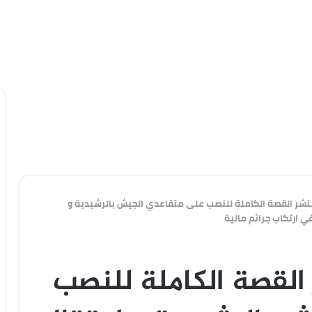
نفرد بنشر القصة الكاملة للنصب على متقاعدي الجيش بالرشيدية و
ي ارتكاب جرائم مالية
نشر القصة الكاملة للنصب