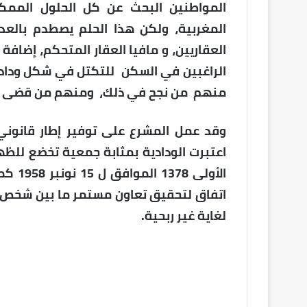
المواطنين البحث عن كل الحلول الممكن
المغربية، ولكن هذا الحلم يصطدم بالع
العقاريين، و مافيا العقار المتحكم، إضافة 
الراغبين في السكن للتكتل في شكل ودادي
منهم من نجح في ذلك، ومنهم من قضى نحب
وقد عمل المشرع على توفير إطار قانون
الأولى
اتفاق لتحقيق تعاون مستمر ما بين شخص 
لغاية غير ربحية.