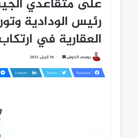
على متقاعدي الجيش
رئيس الودادية وتو
العقارية في ارتكاب 
يوسف الكوش
16 أبريل، 2022
LinkedIn
Twitter
Facebook