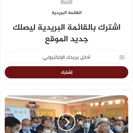
القائمة البريدية
اشترك بالقائمة البريدية ليصلك
جديد الموقع