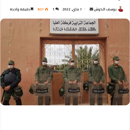
يوسف الكوش
7 ماي، 2022
1
837
دقيقة واحدة