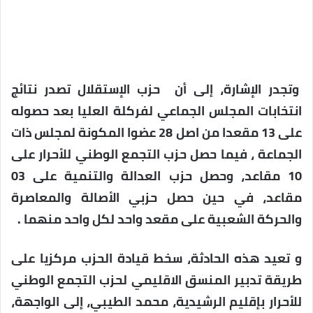
وتجدر الإشارة، إلى أن حزب الإستقلال تصدر نتائج
انتخابات المجلس الجماعي لفركلة العليا بعد حصوله
على 13 مقعدا من اصل 28 عضوا المكونة لمجلس ذات
الجماعة ، فيما حصل حزب التجمع الوطني للأحرار على
10 مقاعد، وحصل حزب العدالة والتنمية على 03
مقاعد، في حين حصل حزبي الأصالة والمعاصرة
والحركة الشعبية على مقعد واحد لكل واحد منهما .
و تعيد هذه الحادثة، سخط قيادة الحزب مركزيا على
طريقة تدبير المنسق الاقليمي لحزب التجمع الوطني
للأحرار بإقليم الرشيدية، محمد الطيبي، إلى الواجهة،