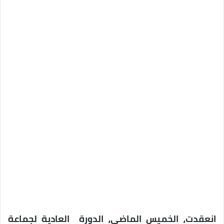
انعقدت، الخميس الماضي، الدورة العادية لجماعة