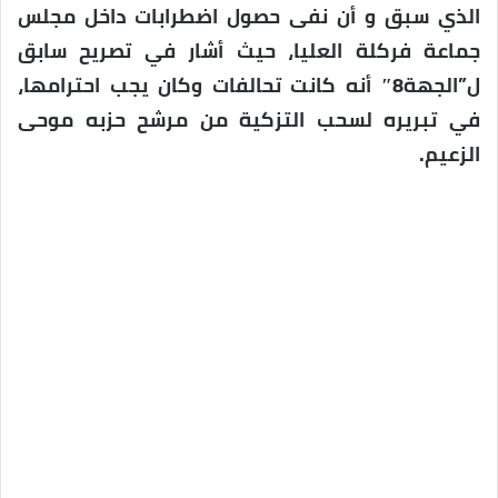
الذي سبق و أن نفى حصول اضطرابات داخل مجلس
جماعة فركلة العليا، حيث أشار في تصريح سابق
ل”الجهة8″ أنه كانت تحالفات وكان يجب احترامها،
في تبريره لسحب التزكية من مرشح حزبه موحى
الزعيم.