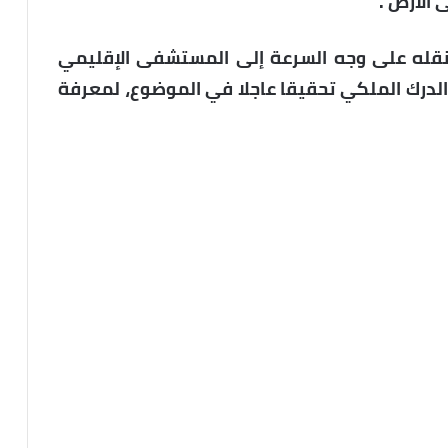
الأرض .
نقله على وجه السرعة إلى المستشفى الإقليمي
الدرك الملكي تحقيقا عاجلا في الموضوع، لمعرفة