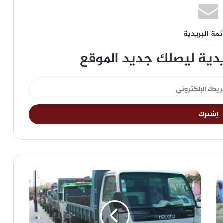
ئمة البريدية
يدية ليصلك جديد الموقع