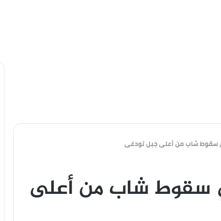
سقوط شاب من أعلى جبل تودغى
سقوط شاب من أعلى