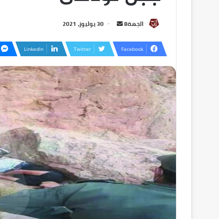
الجهة8
30 يوليوز، 2021
LinkedIn
Twitter
Facebook