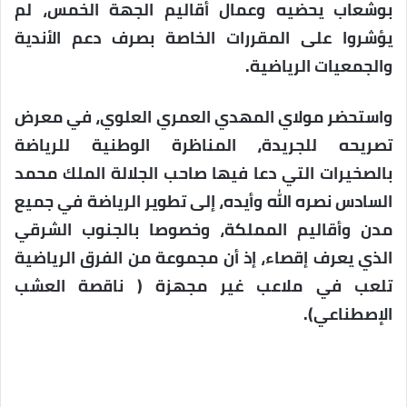
بوشعاب يحضيه وعمال أقاليم الجهة الخمس، لم
يؤشروا على المقررات الخاصة بصرف دعم الأندية
والجمعيات الرياضية.
واستحضر مولاي المهدي العمري العلوي، في معرض
تصريحه للجريدة، المناظرة الوطنية للرياضة
بالصخيرات التي دعا فيها صاحب الجلالة الملك محمد
السادس نصره الله وأيده، إلى تطوير الرياضة في جميع
مدن وأقاليم المملكة، وخصوصا بالجنوب الشرقي
الذي يعرف إقصاء، إذ أن مجموعة من الفرق الرياضية
تلعب في ملاعب غير مجهزة ( ناقصة العشب
الإصطناعي).