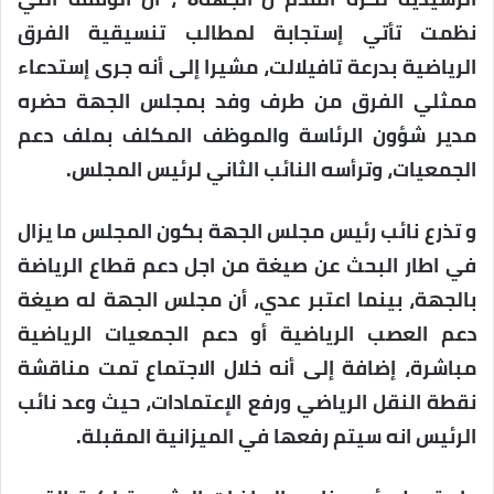
نظمت تأتي إستجابة لمطالب تنسيقية الفرق
الرياضية بدرعة تافيلالت، مشيرا إلى أنه جرى إستدعاء
ممثلي الفرق من طرف وفد بمجلس الجهة حضره
مدير شؤون الرئاسة والموظف المكلف بملف دعم
الجمعيات، وترأسه النائب الثاني لرئيس المجلس.
و تذرع نائب رئيس مجلس الجهة بكون المجلس ما يزال
في اطار البحث عن صيغة من اجل دعم قطاع الرياضة
بالجهة، بينما اعتبر عدي، أن مجلس الجهة له صيغة
دعم العصب الرياضية أو دعم الجمعيات الرياضية
مباشرة، إضافة إلى أنه خلال الاجتماع تمت مناقشة
نقطة النقل الرياضي ورفع الإعتمادات، حيث وعد نائب
الرئيس انه سيتم رفعها في الميزانية المقبلة.