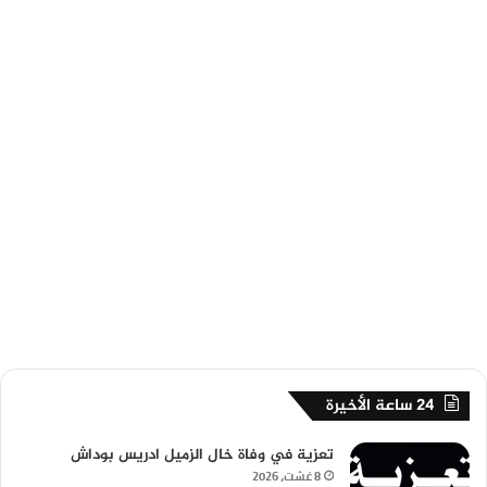
24 ساعة الأخيرة
تعزية في وفاة خال الزميل ادريس بوداش
8 غشت، 2026