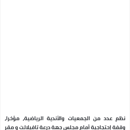
نظم عدد من الجمعيات والأندية الرياضية، مؤخرا،
وقفة إحتجاجية أمام مجلس جهة درعة تافيلالت و مقر