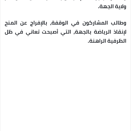
ولاية الجهة.
وطالب المشاركون في الوقفة، بالإفراج عن المنح
لإنقاذ الرياضة بالجهة، التي أصبحت تعاني في ظل
الظرفية الراهنة.