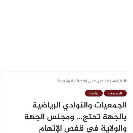
الرئيسية
/
عين على الجهة
/
الرشيدية
الرشيدية
رياضة
الجمعيات والنوادي الرياضية
بالجهة تحتج… ومجلس الجهة
والولاية في قفص الإتهام