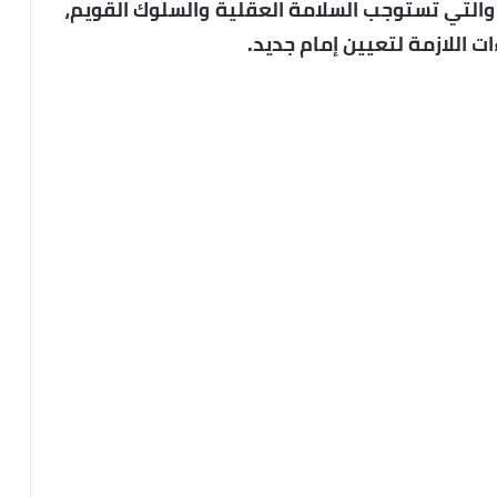
والتي تستوجب السلامة العقلية والسلوك القويم،
ت اللازمة لتعيين إمام جديد.