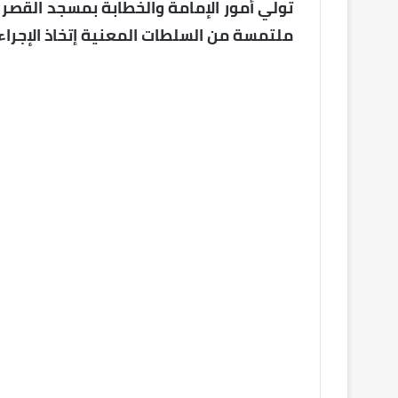
تولي أمور الإمامة والخطابة بمسجد القصر 
ملتمسة من السلطات المعنية إتخاذ الإجراءا