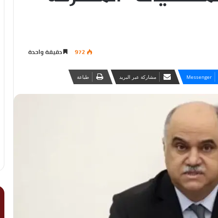
972
دقيقة واحدة
Messenger
مشاركة عبر البريد
طباعة