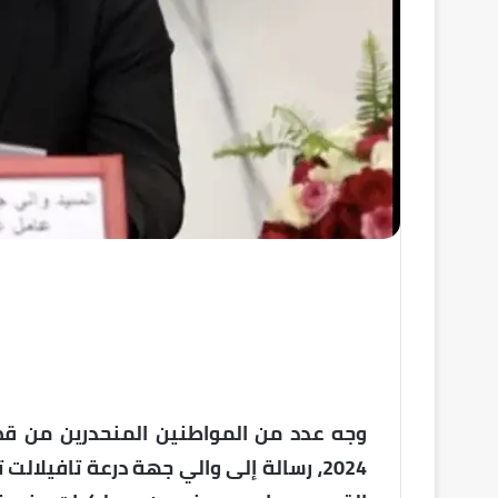
2024، رسالة إلى والي جهة درعة تافيل