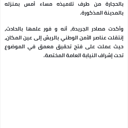
بالحجارة من طرف تلاميذه مساء أمس بمنزله
بالمدينة المذكورة.
وأكدت مصادر الجريدة، أنه و فور علمها بالحادث،
إنتقلت عناصر الأمن الوطني بالريش إلى عين المكان،
حيث عملت على فتح تحقيق معمق في الموضوع
تحت إشراف النيابة العامة المختصة.