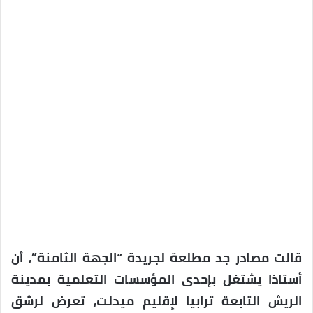
قالت مصادر جد مطلعة لجريدة “الجهة الثامنة”، أن
أستاذا يشتغل بإحدى المؤسسات التعلمية بمدينة
الريش التابعة ترابيا لإقليم ميدلت، تعرض لرشق