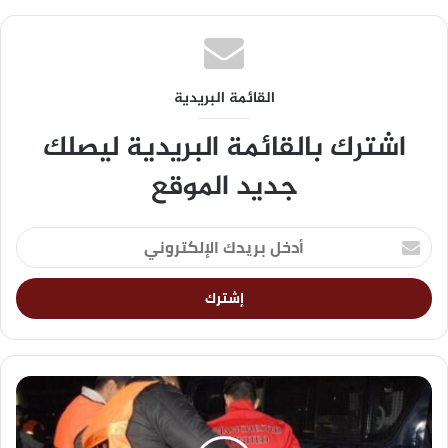
القائمة البريدية
اشترك بالقائمة البريدية ليصلك
جديد الموقع