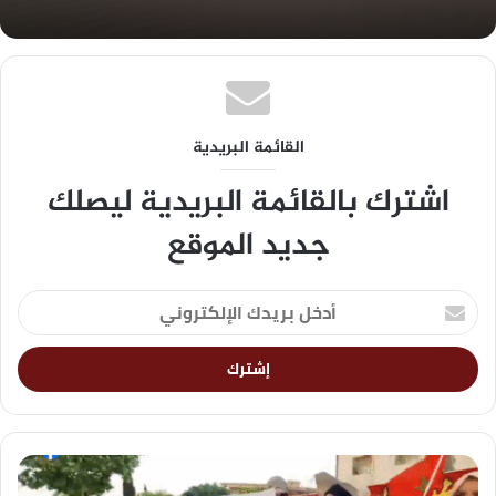
القائمة البريدية
اشترك بالقائمة البريدية ليصلك
جديد الموقع