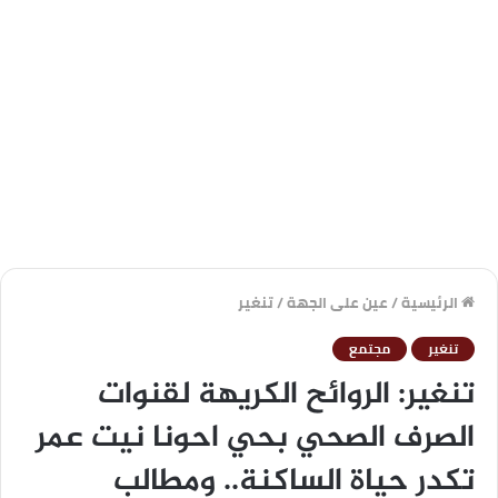
الرئيسية
/
عين على الجهة
/
تنغير
تنغير
مجتمع
تنغير: الروائح الكريهة لقنوات
الصرف الصحي بحي احونا نيت عمر
تكدر حياة الساكنة.. ومطالب