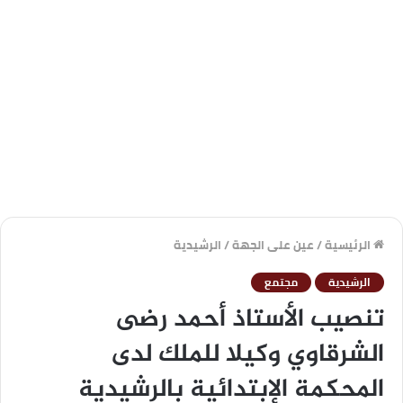
الرئيسية
/
عين على الجهة
/
الرشيدية
الرشيدية
مجتمع
تنصيب الأستاذ أحمد رضى
الشرقاوي وكيلا للملك لدى
المحكمة الإبتدائية بالرشيدية