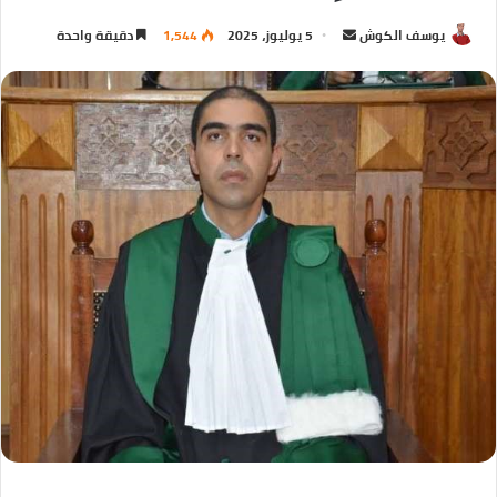
يوسف الكوش
5 يوليوز، 2025
1,544
دقيقة واحدة