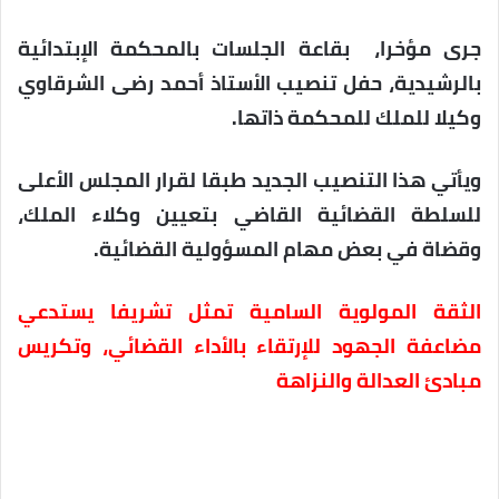
جرى مؤخرا، بقاعة الجلسات بالمحكمة الإبتدائية
بالرشيدية، حفل تنصيب الأستاذ أحمد رضى الشرقاوي
وكيلا للملك للمحكمة ذاتها.
ويأتي هذا التنصيب الجديد طبقا لقرار المجلس الأعلى
للسلطة القضائية القاضي بتعيين وكلاء الملك،
وقضاة في بعض مهام المسؤولية القضائية.
الثقة المولوية السامية تمثل تشريفا يستدعي
مضاعفة الجهود للإرتقاء بالأداء القضائي، وتكريس
مبادئ العدالة والنزاهة