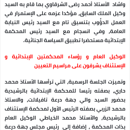
واشاد الأستاذ أحمد رضى الشرقاوي بما قام به السيد
وكيل الملك السابق، مؤكدا عزمه على الإستمرار في
العمل الدؤًوب بتنسيق تام مع السيد رئيس النيابة
العامة، وفي انسجام مع السيد رئيس المحكمة
الإبتدائية مستحضرا تطبيق السياسة الجنائية.
الوكيل العام و رؤساء المحكمتين الإبتدائية و
الإستئناف يشرفون على مراسيم التعيين
وتميزت الجلسة الرسمية، التي ترأسها الأستاذ محمد
حاري، بصفته رئيسا للمحكمة الإبتدائية بالرشيدية
بحضور السيد والي جهة درعة تافيلالت، والاستاذ
محمد الزربي بصفته الرئيس الأول لمحكمة الإستئناف
بالرشيدية، والأستاذ محمد الخياطي الوكيل العام
بذات المحكمة ، إضافة إلى رئيس مجلس جهة درعة