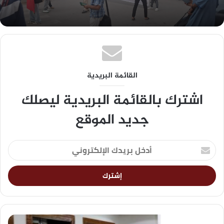
القائمة البريدية
اشترك بالقائمة البريدية ليصلك
جديد الموقع