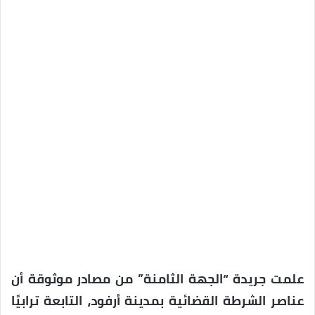
علمت جريدة “الجهة الثامنة” من مصادر موثوقة أن
عناصر الشرطة القضائية بمدينة أرفود، التابعة ترابيًا