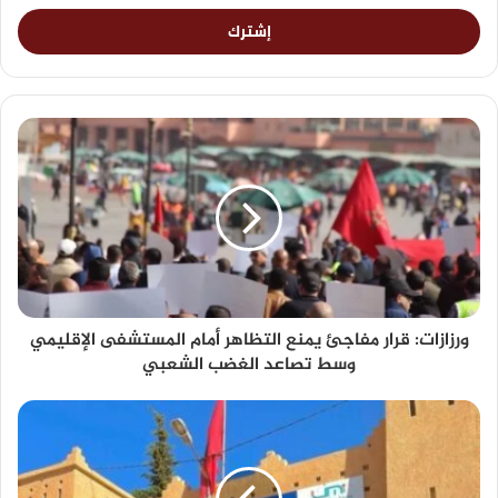
ورزازات: قرار مفاجئ يمنع التظاهر أمام المستشفى الإقليمي
وسط تصاعد الغضب الشعبي