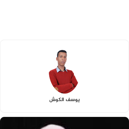
يوسف الكوش