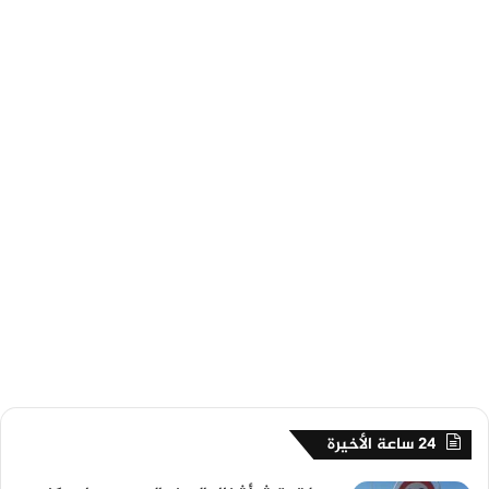
24 ساعة الأخيرة