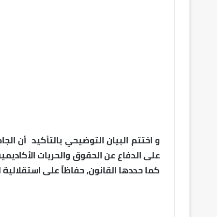
و اختتم البيان التوضيحي بالتأكيد أن ال
على الدفاع عن الحقوق والحريات الأكاديمية
كما حددها القانون، حفاظاً على استقلالية