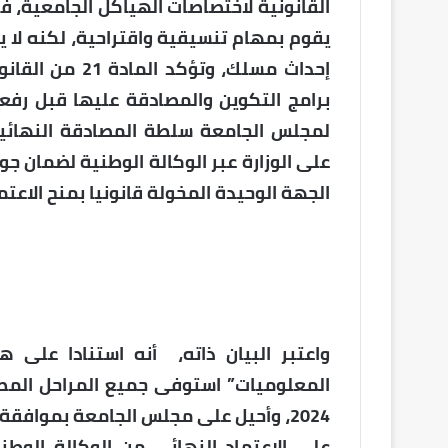
يقوم بمهام تنسيقية واقتراحية، لكنه لا 
لمجلس الجامعة سلطة المصادقة النهائية
الجهة الوحيدة المخولة قانونيا بمنح الاعتم
واعتبر البيان ذاته، أنه استنادا على 
على الاعتماد النهائي من الوكالة الوطن