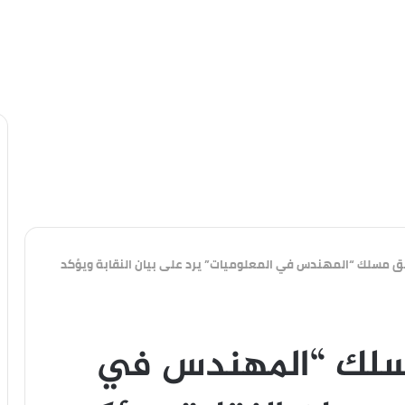
ق مسلك “المهندس في المعلوميات” يرد على بيان النقابة ويؤكد
سلك “المهندس في