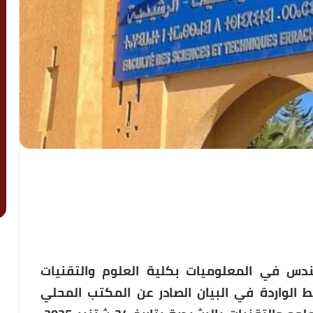
 في المعلوميات بكلية العلوم والتقنيات
قط الواردة في البيان الصادر عن المكتب المحلي