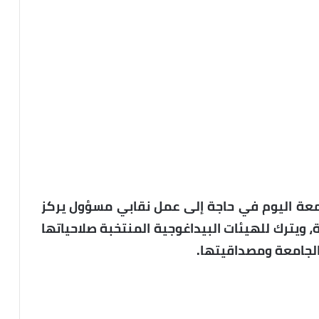
جامعة اليوم في حاجة إلى عمل نقابي مسؤول يركز
، ويترك للهيئات البيداغوجية المنتخبة صلاحياتها
 الجامعة ومصداقيتها.