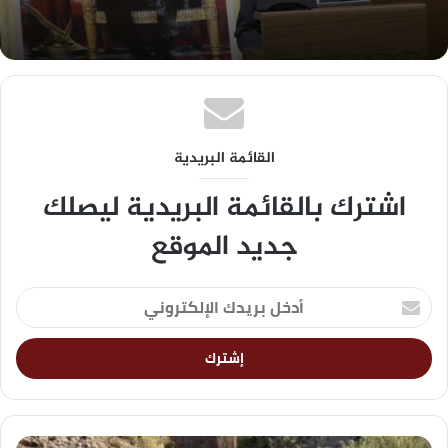
القائمة البريدية
اشترك بالقائمة البريدية ليصلك
جديد الموقع