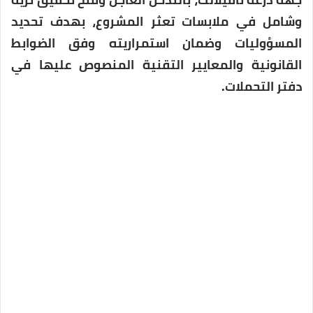
وشامل في ملابسات تعثر المشروع، بهدف تحديد
المسؤوليات وضمان استمراريته وفق الضوابط
القانونية والمعايير التقنية المنصوص عليها في
دفتر التحملات.