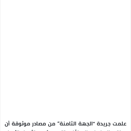
علمت جريدة “الجهة الثامنة” من مصادر موثوقة أن