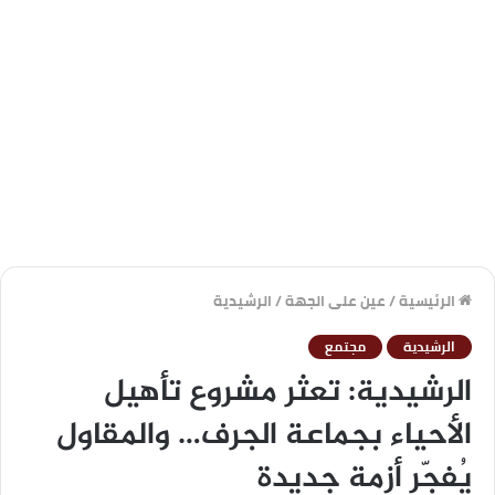
الرئيسية
/
عين على الجهة
/
الرشيدية
الرشيدية
مجتمع
الرشيدية: تعثر مشروع تأهيل
الأحياء بجماعة الجرف… والمقاول
يُفجّر أزمة جديدة