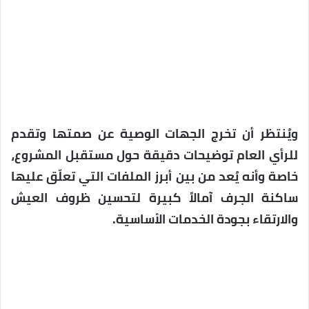
ويُنتظر أن تخرج الجهات الوصية عن صمتها وتقدم
للرأي العام توضيحات دقيقة حول مستقبل المشروع،
خاصة وأنه يُعد من بين أبرز الملفات التي تعلّق عليها
ساكنة الجرف آمالاً كبيرة لتحسين ظروف العيش
والارتقاء بجودة الخدمات الأساسية.