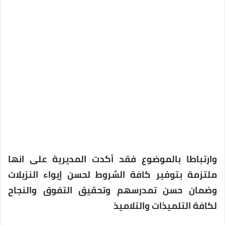
وارتباطا بالموضوع فقد أكدت المديرية على انها
ملتزمة بتوفير كافة الشروط لحسن إيواء النزيلات
وضمان حسن تمدرسهم وتحقيق التفوق والنجاح
لكافة التلميذات والتلاميذ