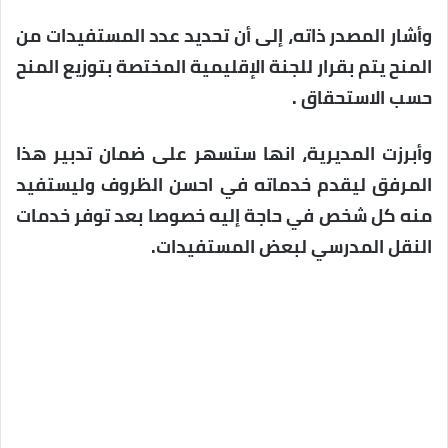
وأشار المصدر ذاته، إلى أن تحديد عدد المستفيدات من
المنح يتم بقرار للجنة الإقليمية المختصة بتوزيع المنح
حسب الاستحقاق .
وأبرزت المديرية، انها ستسهر على ضمان تدبير هذا
المرفق ليقدم خدماته في احسن الظروف وليستفيد
منه كل شخص في حاجة إليه خصوصا بعد توفر خدمات
النقل المدرسي لبعض المستفيدات.