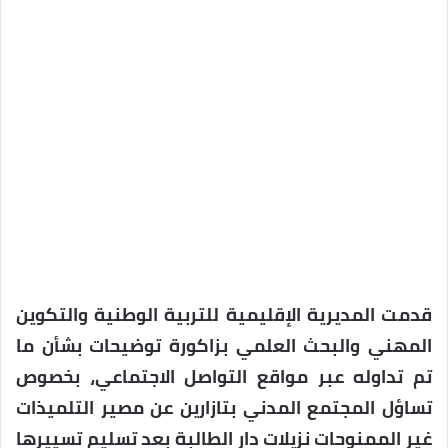
قدمت المديرية الإقليمية للتربية الوطنية والتكوين
المهني والبحث العلمي بزاكورة توضيحات بشأن ما
تم تداوله عبر مواقع التواصل الاجتماعي، بخصوص
تساؤل المجتمع المدني بتازارين عن مصير التلميذات
غير الممنوحات نزيلات دار الطالبة بعد تسليم تسييرها