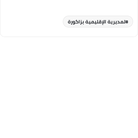
لمديرية الإقليمية بزاكورة