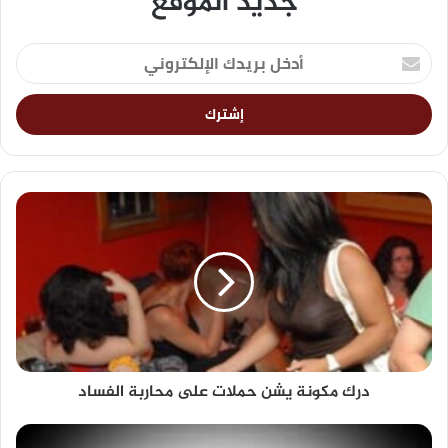
جديد الموقع
درك مكونة يشن حملات على محاربة الفساد