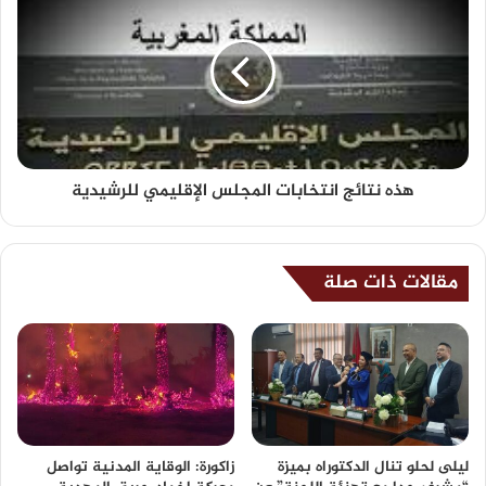
هذه نتائج انتخابات المجلس الإقليمي للرشيدية
مقالات ذات صلة
ليلى لحلو تنال الدكتوراه بميزة
زاكورة: الوقاية المدنية تواصل