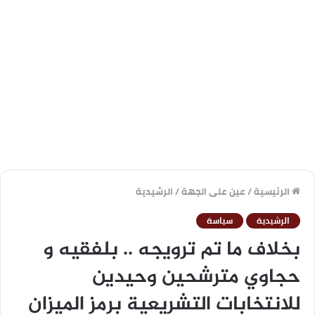
الرئيسية
/
عين على الجهة
/
الرشيدية
الرشيدية
سياسة
بخلاف ما تم ترويجه .. بلفقيه و
حجاوي مترشحين وحيدين
للانتخابات التشريعية برمز الميزان