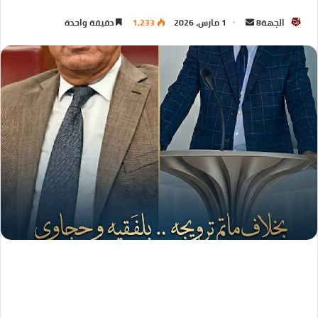
الجهة8
1 مارس، 2026
1,233
دقيقة واحدة