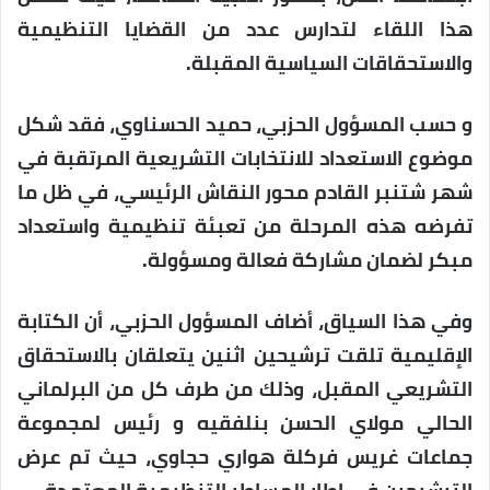
هذا اللقاء لتدارس عدد من القضايا التنظيمية
والاستحقاقات السياسية المقبلة.
و حسب المسؤول الحزبي، حميد الحسناوي، فقد شكل
موضوع الاستعداد للانتخابات التشريعية المرتقبة في
شهر شتنبر القادم محور النقاش الرئيسي، في ظل ما
تفرضه هذه المرحلة من تعبئة تنظيمية واستعداد
مبكر لضمان مشاركة فعالة ومسؤولة.
وفي هذا السياق، أضاف المسؤول الحزبي، أن الكتابة
الإقليمية تلقت ترشيحين اثنين يتعلقان بالاستحقاق
التشريعي المقبل، وذلك من طرف كل من البرلماني
الحالي مولاي الحسن بنلفقيه و رئيس لمجموعة
جماعات غريس فركلة هواري حجاوي، حيث تم عرض