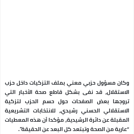
وكان مسؤول حزبي معني بملف التزكيات داخل حزب
الاستقلال، قد نفى بشكل قاطع صحة الأخبار التي
تروجها بعض الصفحات حول حسم الحزب لتزكية
الاستقلالي الحسني رشيدي، للانتخابات التشريعية
المقبلة عن دائرة الرشيدية، مؤكدا أن هذه المعطيات
“عارية من الصحة وتبتعد كل البعد عن الحقيقة”.