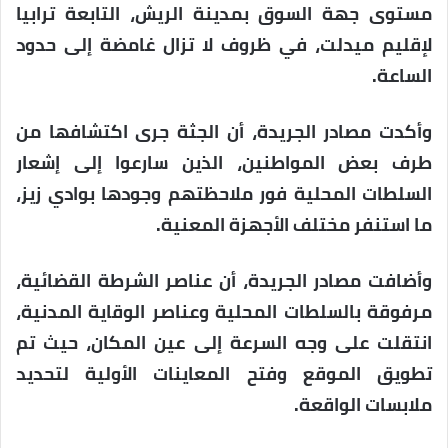
مستوى جهة السوق بمدينة الريش، التابعة ترابيا
لإقليم ميدلت، في ظروف لا تزال غامضة إلى حدود
الساعة.
وأكدت مصادر الجريدة، أن الجثة جرى اكتشافها من
طرف بعض المواطنين، الذين سارعوا إلى إشعار
السلطات المحلية فور ملاحظتهم وجودها بوادي زيز،
ما استنفر مختلف الأجهزة المعنية.
وأضافت مصادر الجريدة، أن عناصر الشرطة القضائية،
مرفوقة بالسلطات المحلية وعناصر الوقاية المدنية،
انتقلت على وجه السرعة إلى عين المكان، حيث تم
تطويق الموقع وفتح المعاينات الأولية لتحديد
ملابسات الواقعة.