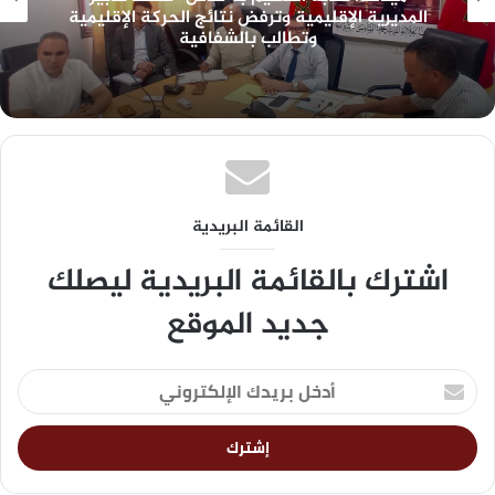
المديرية الإقليمية وترفض نتائج الحركة الإقليمية
وتطالب بالشفافية
القائمة البريدية
اشترك بالقائمة البريدية ليصلك
جديد الموقع