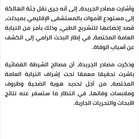
وأشارت مصادر الجريدة، إلى أنه جرى نقل جثة الهالكة
إلى مستودع الأموات بالمستشفى الإقليمي بميدلت،
قصد إخضاعها للتشريح الطبي، وذلك بأمر من النيابة
العامة المختصة، في إطار البحث الرامي إلى الكشف
عن أسباب الوفاة.
وذكرت مصادر الجريدة، أن مصالح الشرطة القضائية
باشرت تحقيقا معمقا تحت إشراف النيابة العامة
المختصة، من أجل تحديد هوية الضحية وظروف
وملابسات وفاتها، في انتظار ما ستسفر عنه نتائج
الأبحاث والتحريات الجارية.