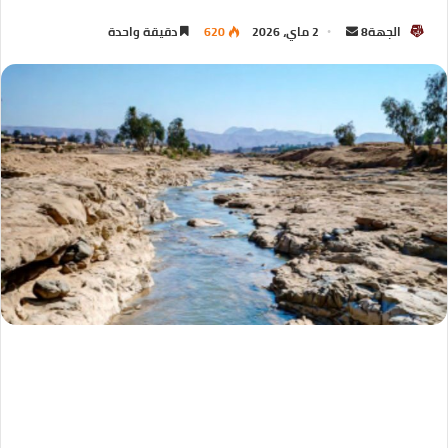
الجهة8
2 ماي، 2026
620
دقيقة واحدة