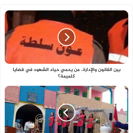
بين القانون والإدارة.. من يحمي حياد الشهود في قضايا
كلميمة؟