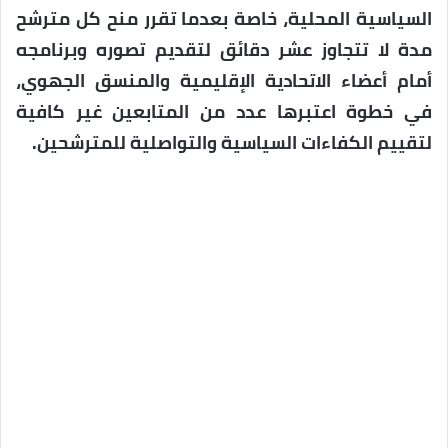
السياسية المحلية، خاصة بعدما تقرر منح كل مترشح
مدة لا تتجاوز عشر دقائق لتقديم تصوره وبرنامجه
أمام أعضاء الاتحادية الإقليمية والمنسق الجهوي،
في خطوة اعتبرها عدد من المتابعين غير كافية
لتقييم الكفاءات السياسية والتواصلية للمترشحين.