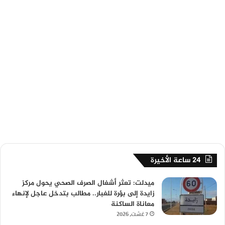
24 ساعة الأخيرة
ميدلت: تعثر أشغال الصرف الصحي يحول مركز
زايدة إلى بؤرة للغبار.. مطالب بتدخل عاجل لإنهاء
معاناة الساكنة
7 غشت، 2026