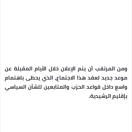
ومن المرتقب أن يتم الإعلان خلال الأيام المقبلة عن
موعد جديد لعقد هذا الاجتماع، الذي يحظى باهتمام
واسع داخل قواعد الحزب والمتابعين للشأن السياسي
بإقليم الرشيدية.