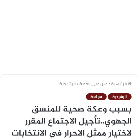
الرئيسية
/
عين على الجهة
/
الرشيدية
الرشيدية
سياسة
بسبب وعكة صحية للمنسق
الجهوي..تأجيل الاجتماع المقرر
لاختيار ممثل الاحرار في الانتخابات