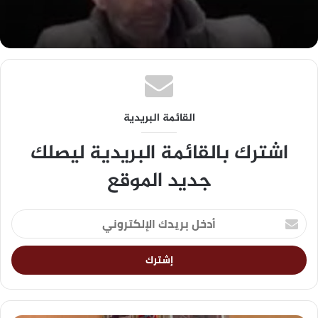
القائمة البريدية
اشترك بالقائمة البريدية ليصلك
جديد الموقع