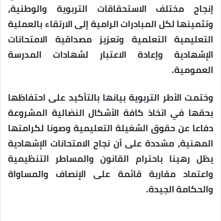
إنجاح مختلف الاستحقاقات التربوية والوطنية،
وتثمينها لكل المبادرات الرامية إلى الارتقاء بالعملية
التعليمية التعلمية وتعزيز مصداقية الامتحانات
الإشهادية وإعادة الاعتبار لشهادات المدرسة
العمومية.
وختمت الأطر التربوية بيانها بالتأكيد على احتفاظها
بحقها في اتخاذ كافة الأشكال النضالية المشروعة
دفاعا عن حقوق الشغيلة التعليمية وصونا لكرامتها
المهنية، مشددة على أن نجاح الامتحانات الإشهادية
يظل رهينا باحترام القانون والمساطر التنظيمية
واعتماد مقاربة قائمة على الإنصاف والمساواة
والحكامة الجيدة.