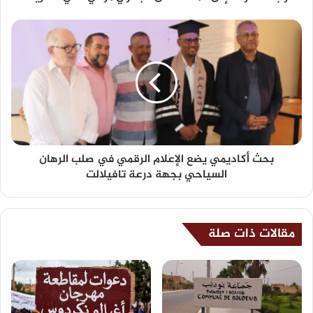
بحث أكاديمي يضع الإعلام الرقمي في صلب الرهان
السياحي بجهة درعة تافيلالت
مقالات ذات صلة