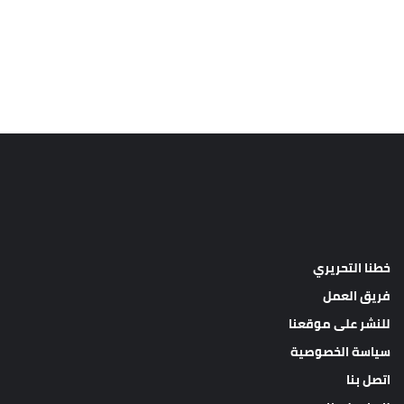
خطنا التحريري
فريق العمل
للنشر على موقعنا
سياسة الخصوصية
اتصل بنا