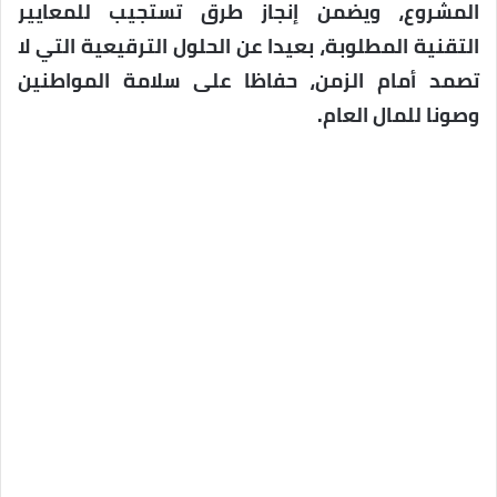
المشروع، ويضمن إنجاز طرق تستجيب للمعايير
التقنية المطلوبة، بعيدا عن الحلول الترقيعية التي لا
تصمد أمام الزمن، حفاظا على سلامة المواطنين
وصونا للمال العام.