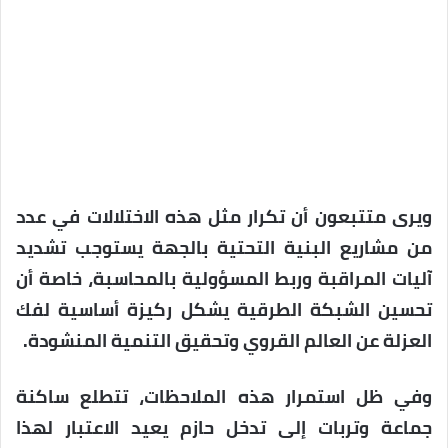
ويرى متتبعون أن تكرار مثل هذه الاختلالات في عدد
من مشاريع البنية التحتية بالجهة يستوجب تشديد
آليات المراقبة وربط المسؤولية بالمحاسبة، خاصة أن
تحسين الشبكة الطرقية يشكل ركيزة أساسية لفك
العزلة عن العالم القروي وتحقيق التنمية المنشودة.
وفي ظل استمرار هذه الملاحظات، تتطلع ساكنة
جماعة وتربات إلى تدخل حازم يعيد الاعتبار لهذا