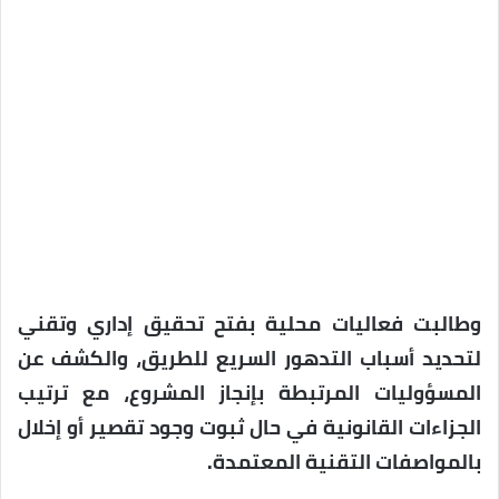
وطالبت فعاليات محلية بفتح تحقيق إداري وتقني
لتحديد أسباب التدهور السريع للطريق، والكشف عن
المسؤوليات المرتبطة بإنجاز المشروع، مع ترتيب
الجزاءات القانونية في حال ثبوت وجود تقصير أو إخلال
بالمواصفات التقنية المعتمدة.