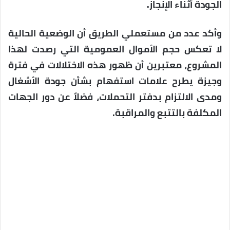
الجودة أثناء الإنجاز.
وأكد عدد من مستعملي الطريق أن الوضعية الحالية
لا تعكس حجم الأموال العمومية التي رصدت لهذا
المشروع، معتبرين أن ظهور هذه الاختلالات في فترة
وجيزة يطرح علامات استفهام بشأن جودة الأشغال
ومدى الالتزام بدفتر التحملات، فضلاً عن دور الجهات
المكلفة بالتتبع والمراقبة.