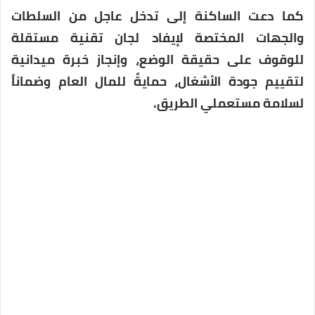
كما دعت الساكنة إلى تدخل عاجل من السلطات
والجهات المختصة لإيفاد لجان تقنية مستقلة
للوقوف على حقيقة الوضع، وإنجاز خبرة ميدانية
لتقييم جودة الأشغال، حمايةً للمال العام وضماناً
لسلامة مستعملي الطريق.