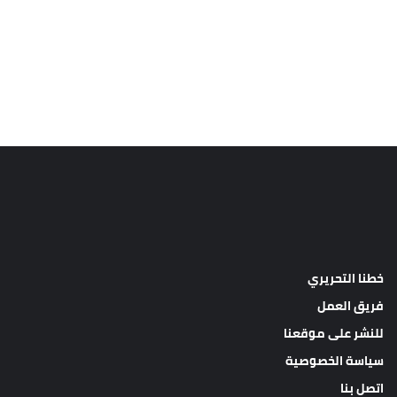
خطنا التحريري
فريق العمل
للنشر على موقعنا
سياسة الخصوصية
اتصل بنا