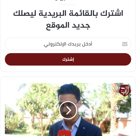
اشترك بالقائمة البريدية ليصلك
جديد الموقع