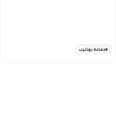
جماعة بوذنيب