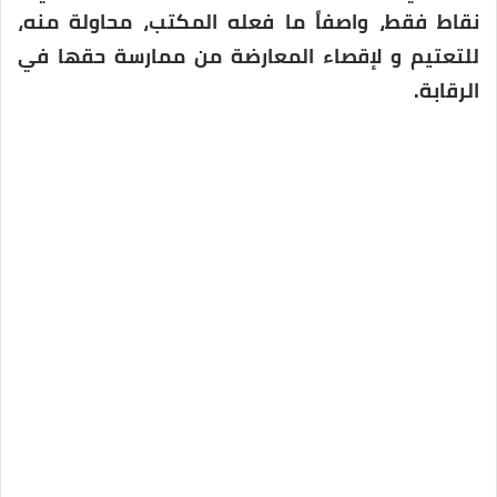
نقاط فقط، واصفاً ما فعله المكتب، محاولة منه،
للتعتيم و لإقصاء المعارضة من ممارسة حقها في
الرقابة.