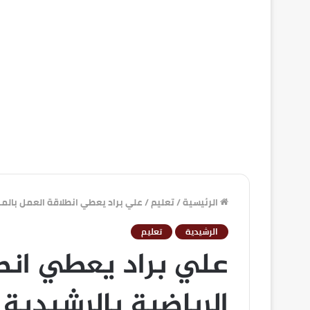
الرئيسية
/
تعليم
/
علي براد يعطي انطلاقة العمل بالمرا
الرشيدية
تعليم
علي براد يعطي انطل
الرياضية بالرشيدية