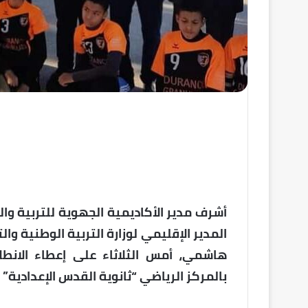
أشرف مدير الأكاديمية الجهوية للتربية وا
المدير الإقليمي لوزارة التربية الوطنية و
هاشمي، أمس الثلاثاء على إعطاء الانطل
بالمركز الرياضي “ثانوية القدس الإعدادية” 