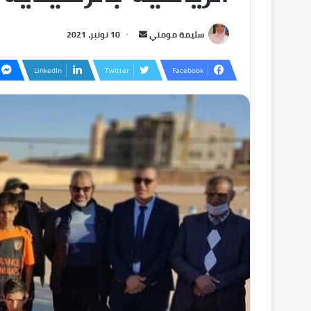
سليمة مومني
10 نونبر، 2021
LinkedIn
Twitter
Facebook