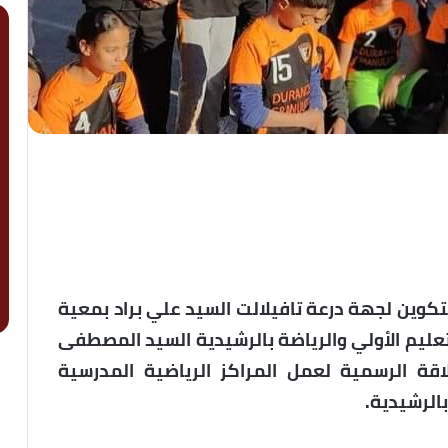
لتكوين لجهة درعة تافيلالت السيد علي براد بمعية
التعليم الأولي والرياضة بالرشيدية السيد المصطفى
اقة الرسمية لعمل المراكز الرياضية المدرسية
بالرشيدية.