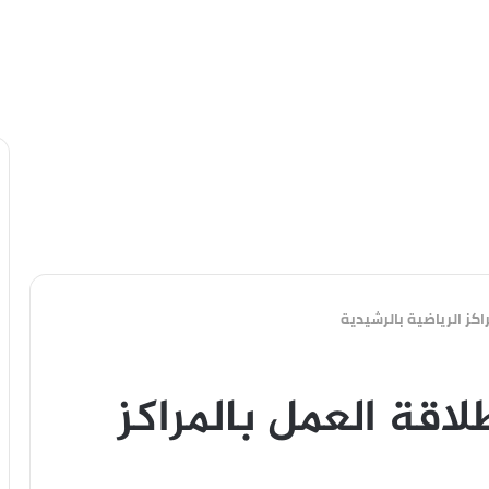
كز الرياضية بالرشيدية
اقة العمل بالمراكز