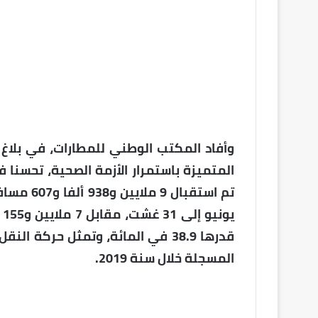
المسجلة خلال سنة 2019.