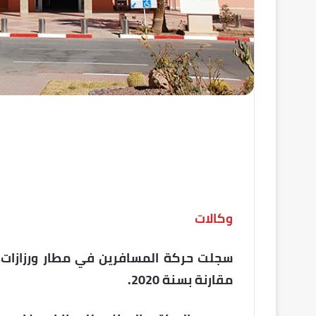
وكالات
مقارنة بسنة 2020.