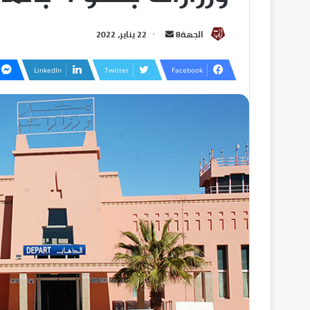
الجهة8
22 يناير، 2022
LinkedIn
Twitter
Facebook