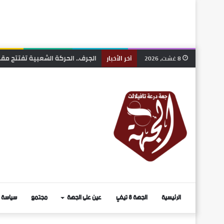
الجرف.. الحركة الشعبية تفتتح مقر
8 غشت، 2026
آخر الأخبار
الرئيسية
الجهة 8 تيفي
عين على الجهة
مجتمع
سياسة