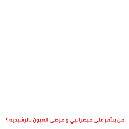
من يتآمر على مبصراتيي و مرضى العيون بالرشيدية ؟