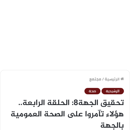
الرئيسية
/
مجتمع
الرشيدية
صحة
تحقيق الجهة8: الحلقة الرابعة..
هؤلاء تآمروا على الصحة العمومية
بالجهة