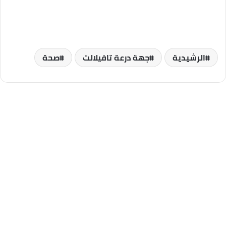
الرشيدية
جهة درعة تافيلالت
صحة