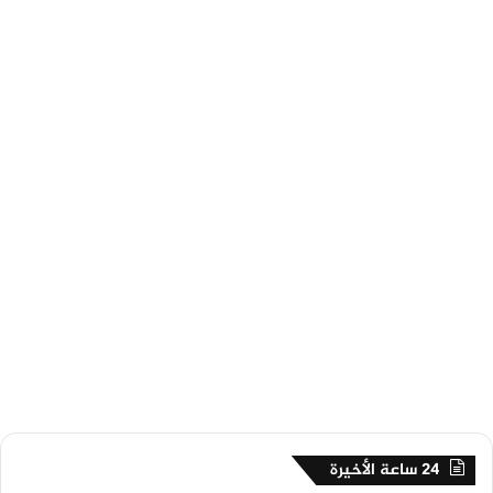
24 ساعة الأخيرة