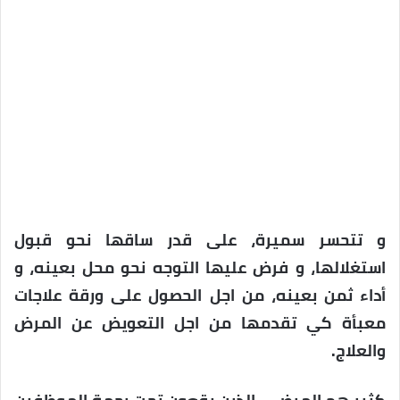
و تتحسر سميرة، على قدر ساقها نحو قبول
استغلالها، و فرض عليها التوجه نحو محل بعينه، و
أداء ثمن بعينه، من اجل الحصول على ورقة علاجات
معبأة كي تقدمها من اجل التعويض عن المرض
والعلاج.