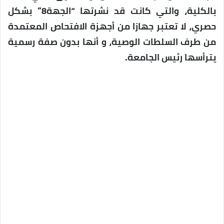
بالكلية، والتي كانت قد نشرتها “الجهة8” بشكل
حصري، لا تعتبر جهازا من أجهزة الافتحاص المعتمدة
من طرف السلطات الوصية، و أنها بدون صفة رسمية
يترأسها رئيس الجامعة.