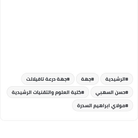
الرشيدية
جهة
جهة درعة تافيلالت
حسن السهبي
كلية العلوم والتقنيات الرشيدية
مولاي ابراهيم السدرة