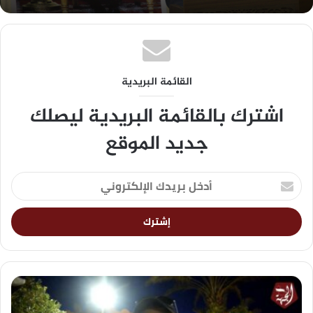
القائمة البريدية
اشترك بالقائمة البريدية ليصلك
جديد الموقع