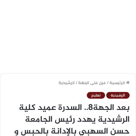
الرئيسية
/
عين على الجهة
/
الرشيدية
الرشيدية
تعليم
بعد الجهة8.. السدرة عميد كلية
الرشيدية يهدد رئيس الجامعة
حسن السهبي بالإدانة بالحبس و