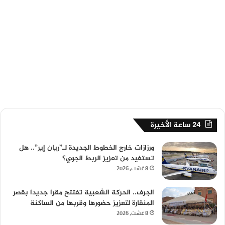
24 ساعة الأخيرة
ورزازات خارج الخطوط الجديدة لـ”ريان إير”.. هل
تستفيد من تعزيز الربط الجوي؟
8 غشت، 2026
الجرف.. الحركة الشعبية تفتتح مقرا جديدا بقصر
المنقارة لتعزيز حضورها وقربها من الساكنة
8 غشت، 2026