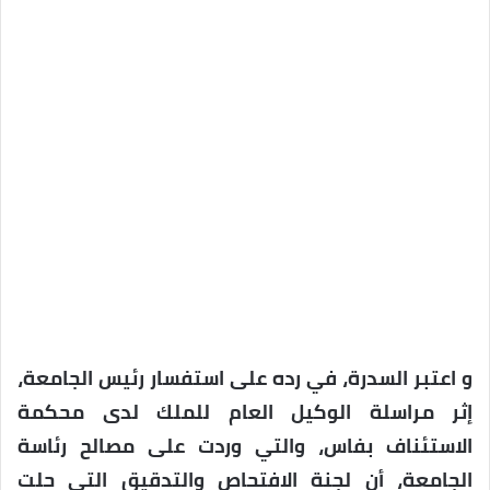
و اعتبر السدرة، في رده على استفسار رئيس الجامعة،
إثر مراسلة الوكيل العام للملك لدى محكمة
الاستئناف بفاس، والتي وردت على مصالح رئاسة
الجامعة، أن لجنة الافتحاص والتدقيق التي حلت