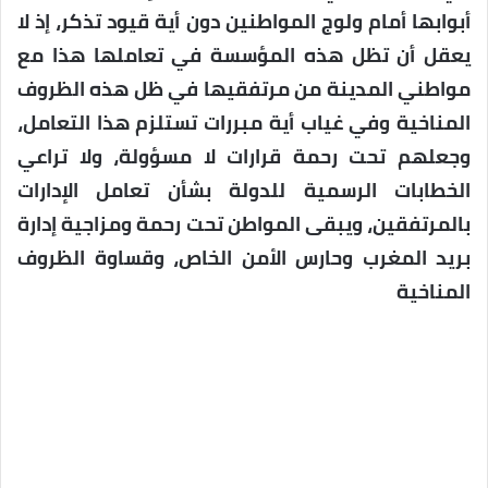
أبوابها أمام ولوج المواطنين دون أية قيود تذكر، إذ لا
يعقل أن تظل هذه المؤسسة في تعاملها هذا مع
مواطني المدينة من مرتفقيها في ظل هذه الظروف
المناخية وفي غياب أية مبررات تستلزم هذا التعامل،
وجعلهم تحت رحمة قرارات لا مسؤولة، ولا تراعي
الخطابات الرسمية للدولة بشأن تعامل الإدارات
بالمرتفقين، ويبقى المواطن تحت رحمة ومزاجية إدارة
بريد المغرب وحارس الأمن الخاص، وقساوة الظروف
المناخية