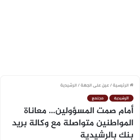
الرئيسية
/
عين على الجهة
/
الرشيدية
الرشيدية
مجتمع
أمام صمت المسؤولين… معاناة
المواطنين متواصلة مع وكالة بريد
بنك بالرشيدية