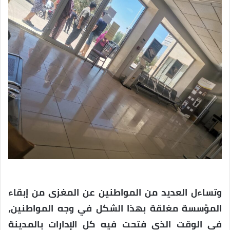
وتساءل العديد من المواطنين عن المغزى من إبقاء
المؤسسة مغلقة بهذا الشكل في وجه المواطنين،
في الوقت الذي فتحت فيه كل الإدارات بالمدينة