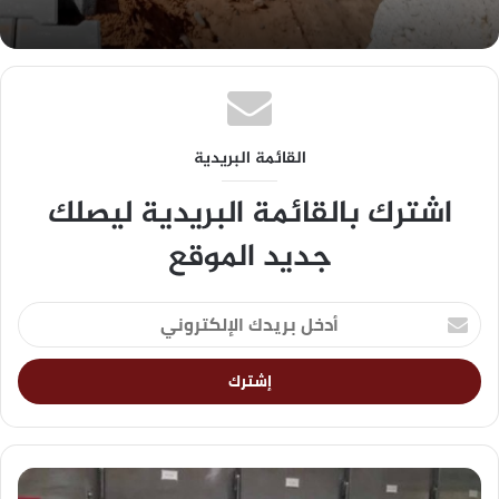
القائمة البريدية
اشترك بالقائمة البريدية ليصلك
جديد الموقع