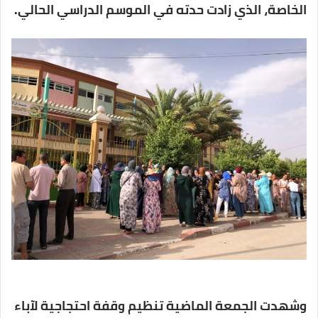
الخاصة، الذي زادت حدته في الموسم الدراسي الحالي.
وشهدت الجمعة الماضية تنظيم وقفة احتجاجية لآباء