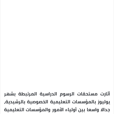
أثارت مستحقات الرسوم الدراسية المرتبطة بشهر
يوليوز بالمؤسسات التعليمية الخصوصية بالرشيدية،
جدالا واسعا بين أولياء الأمور والمؤسسات التعليمية