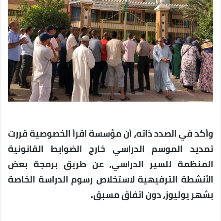
وأكد في الصدد ذاته، أن مؤسسة اقرأ الخصوصية قررت
تمديد الموسم الدراسي خارج الضوابط القانونية
المنظمة للسير الدراسي، عن طريق برمجة بعض
الأنشطة الترفيهية لاستخلاص رسوم الدراسة الخاصة
بشهر يوليوز، دون اتفاق مسبق.