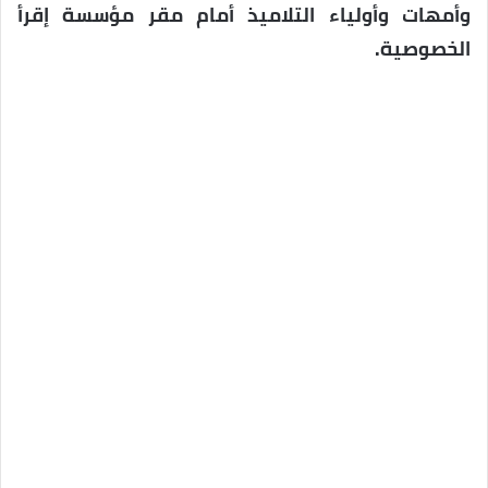
وأمهات وأولياء التلاميذ أمام مقر مؤسسة إقرأ
الخصوصية.