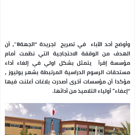
وأوضح أحد الآباء في تصريح لجريدة “الجهة8″، أن
الهدف من الوقفة الاحتجاجية التي نظمت أمام
مؤسسة إقرأ يتمثل بشكل اولي في إلغاء أداء
مستحقات الرسوم الدراسية المرتبطة بشهر يوليوز ،
مؤكدا أن مؤسسات أخرى أصدرت بلاغات أعلنت فيها
“إعفاء” أولياء التلاميذ من أدائها.