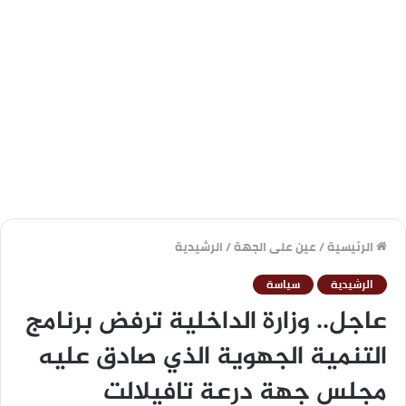
الرئيسية
/
عين على الجهة
/
الرشيدية
الرشيدية
سياسة
عاجل.. وزارة الداخلية ترفض برنامج
التنمية الجهوية الذي صادق عليه
مجلس جهة درعة تافيلالت