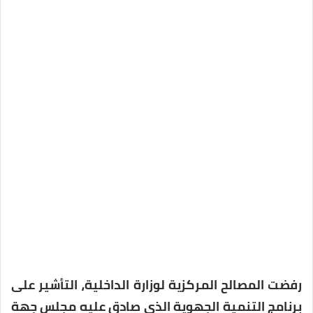
رفضت المصالح المركزية لوزارة الداخلية، التأشير على
برنامج التنمية الجهوية الذي صادق عليه مجلس جهة