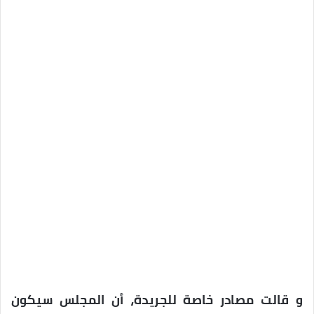
و قالت مصادر خاصة للجريدة، أن المجلس سيكون