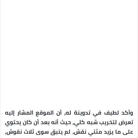
وأكد لطيف في تدوينة له، أن الموقع المشار إليه
تعرض لتخريب شبه كلي، حيث أنه بعد أن كان يحتوي
على ما يزيد مئتي نقش، لم يتبق سوى ثلاث نقوش،