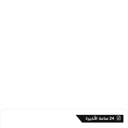
24 ساعة الأخيرة