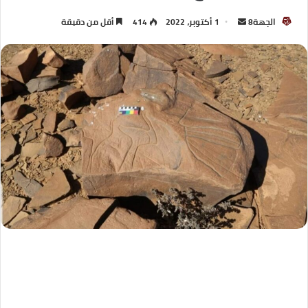
الجهة8
1 أكتوبر، 2022
414
أقل من دقيقة