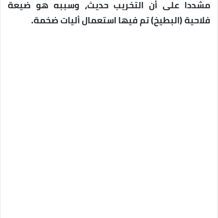
مشددا على أن التخريب حديث، وسببه هو ضيعة
فلاحية (البطيخ) تم فيها استعمال أليات ضخمة.