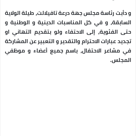
و دأبت رئاسة مجلس جهة درعة تافيلالت، طيلة الولاية
السابقة، و في كل المناسبات الدينية و الوطنية و
حتى الفئوية، إلى الاحتفاء ولو بتقديم التهاني او
تجديد عبارات الاحترام والتقدير و التعبير عن المشاركة
في مشاعر الاحتفال، باسم جميع أعضاء و موظفي
المجلس.