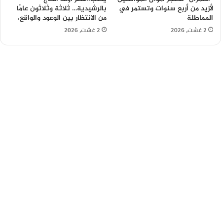
لأزيد من أربع سنوات وتستمر في
بالرشيدية… ثلاثة وثلاثون عامًا
المماطلة
من الانتظار بين الوعود والواقع،
2 غشت، 2026
2 غشت، 2026