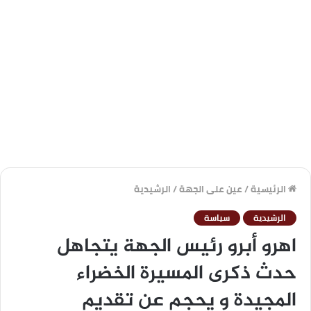
الرئيسية
/
عين على الجهة
/
الرشيدية
الرشيدية
سياسة
اهرو أبرو رئيس الجهة يتجاهل
حدث ذكرى المسيرة الخضراء
المجيدة و يحجم عن تقديم