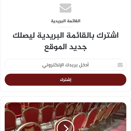
القائمة البريدية
اشترك بالقائمة البريدية ليصلك
جديد الموقع