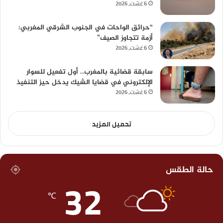
6 غشت، 2026
“حرائق الواحات في الجنوب الشرقي المغربي:
أزمة تتجاوز الصيف”
6 غشت، 2026
سابقة قضائية بالمغرب.. أول تفعيل للسوار
الإلكتروني في قضايا الشيك يدخل حيز التنفيذ
6 غشت، 2026
تحميل المزيد
حالة الطقس
32
℃