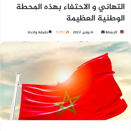
التهاني و الاحتفاء بهذه المحطة
الوطنية العظيمة
الجهة8
6 نونبر، 2022
1,117
دقيقة واحدة