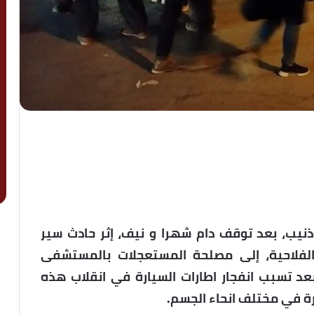
ذنيب، بعد توقف دام شهرا و نيف، إثر حادث سير
يعات الفلاحية، إلى مصلحة المستعجلات بالمستشفى
د تسبب انفجار اطارات السيارة في انقلاب هذه
رة في مختلف انحاء الجسم.