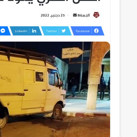
الجهة8
25 دجنبر، 2022
LinkedIn
Twitter
Facebook