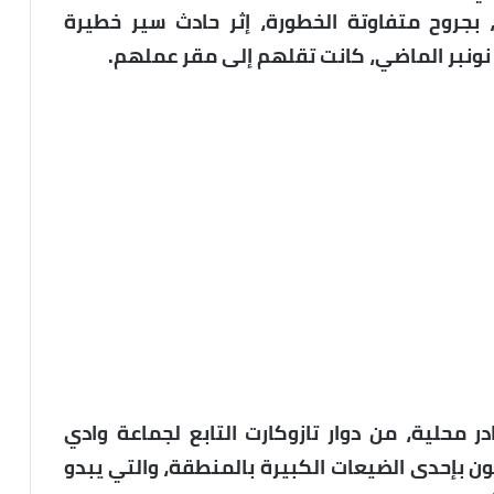
، بجروح متفاوتة الخطورة، إثر حادث سير خطيرة
ونبر الماضي، كانت تقلهم إلى مقر عملهم.
ر محلية، من دوار تازوكارت التابع لجماعة وادي
ون بإحدى الضيعات الكبيرة بالمنطقة، والتي يبدو