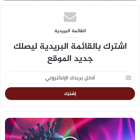
القائمة البريدية
اشترك بالقائمة البريدية ليصلك
جديد الموقع