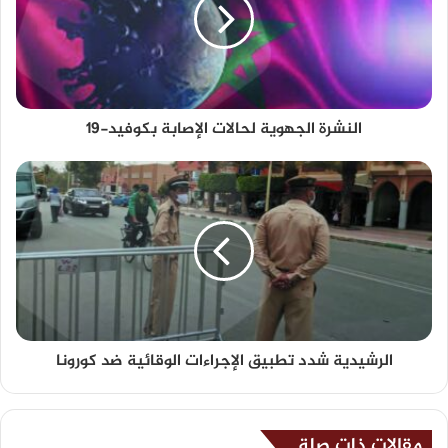
النشرة الجهوية لحالات الإصابة بكوفيد-19
الرشيدية شدد تطبيق الإجراءات الوقائية ضد كورونا
مقالات ذات صلة