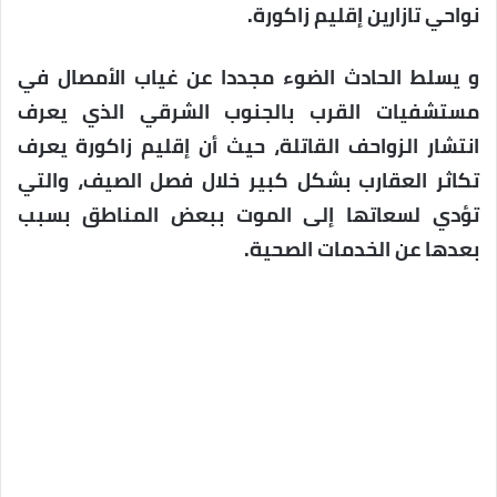
نواحي تازارين إقليم زاكورة.
و يسلط الحادث الضوء مجددا عن غياب الأمصال في
مستشفيات القرب بالجنوب الشرقي الذي يعرف
انتشار الزواحف القاتلة، حيث أن إقليم زاكورة يعرف
تكاثر العقارب بشكل كبير خلال فصل الصيف، والتي
تؤدي لسعاتها إلى الموت ببعض المناطق بسبب
بعدها عن الخدمات الصحية.