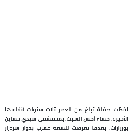
لفظت طفلة تبلغ من العمر ثلاث سنوات أنفاسها
الأخيرة، مساء أمس السبت، بمستشفى سيدي حساين
بورزازات، بعدما تعرضت للسعة عقرب بدوار سردرار