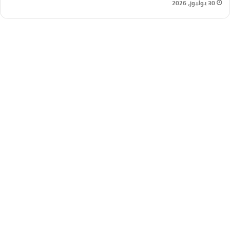
30 يوليوز، 2026