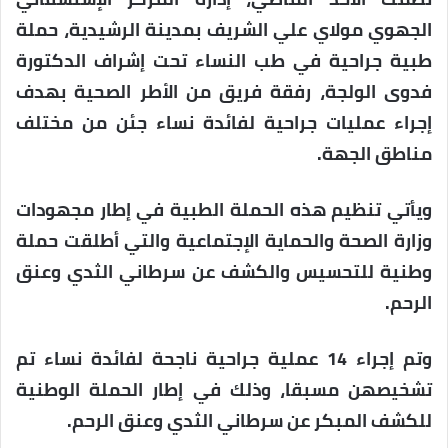
الجهوي مولاي علي الشريف بمدينة الرشيدية، حملة
طبية جراحية في طب النساء تحت إشراف الدكتورة
فدوى الولجة، رفقة فريق من الأطر الصحية بهدف
إجراء عمليات جراحية لفائدة نساء جئن من مختلف
مناطق الجهة.
ويأتي تنظيم هذه الحملة الطبية في إطار مجهودات
وزارة الصحة والحماية الإجتماعية والتي أطلقت حملة
وطنية للتحسيس والكشف عن سرطاني الثدي وعنق
الرحم.
وتم إجراء 14 عملية جراحية ناجحة لفائدة نساء تم
تشخيصهن مسبقا، وذلك في إطار الحملة الوطنية
للكشف المبكر عن سرطاني الثدي وعنق الرحم.