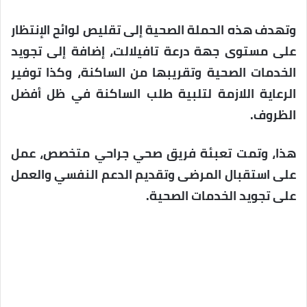
وتهدف هذه الحملة الصحية إلى تقليص لوائح الإنتظار
على مستوى جهة درعة تافيلالت، إضافة إلى تجويد
الخدمات الصحية وتقريبها من الساكنة، وكذا توفير
الرعاية اللازمة لتلبية طلب الساكنة في ظل أفضل
الظروف.
هذا، وتمت تعبئة فريق صحي جراحي متخصص، عمل
على استقبال المرضى وتقديم الدعم النفسي والعمل
على تجويد الخدمات الصحية.