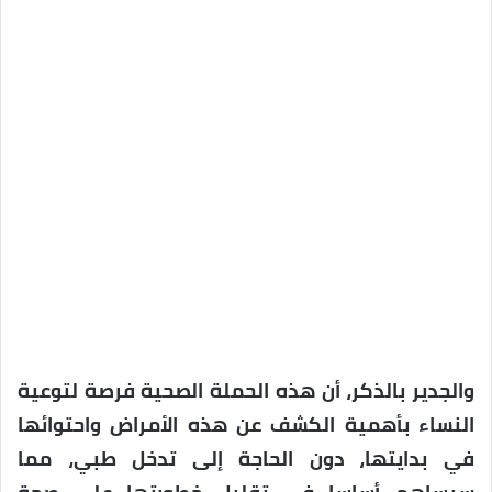
والجدير بالذكر، أن هذه الحملة الصحية فرصة لتوعية
النساء بأهمية الكشف عن هذه الأمراض واحتوائها
في بدايتها، دون الحاجة إلى تدخل طبي، مما