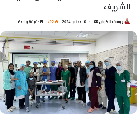
الشريف
يوسف الكوش
10 دجنبر، 2024
792
دقيقة واحدة