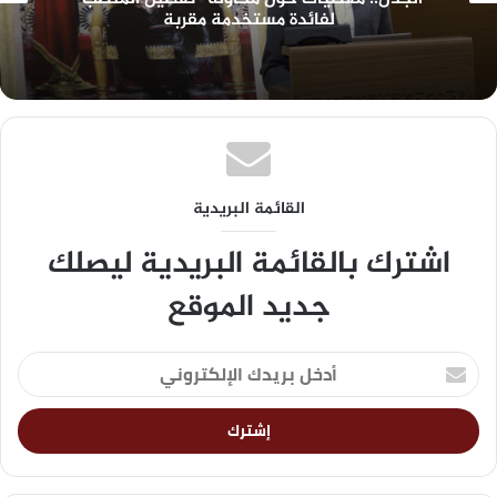
لفائدة مستخدمة مقربة
القائمة البريدية
اشترك بالقائمة البريدية ليصلك
جديد الموقع