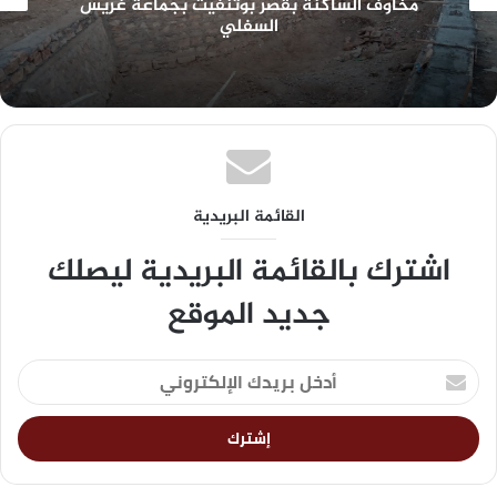
تعزية في وفاة مولاي المهدي العلوي الصوصي
القائمة البريدية
اشترك بالقائمة البريدية ليصلك
جديد الموقع