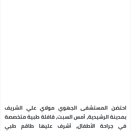
احتضن المستشفى الجهوي مولاي علي الشريف
بمدينة الرشيدية، أمس السبت، قافلة طبية متخصصة
في جراحة الأطفال، أشرف عليها طاقم طبي