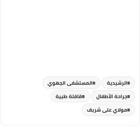
الرشيدية
المستشفى الجهوي
جراحة الأطفال
قافلة طبية
مولاي على شريف