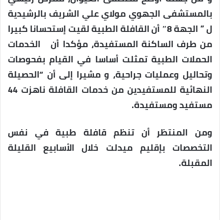
بالمستشفى الجهوي مولاي علي الشريف بالرشيدية
ل ” الجهة 8″ أن القافلة الطبية لقيت إستحسانا كبيرا
من طرف الساكنة المستفيدة، مؤكدا أن الخدمات
الحملات الطبية تمثلت أساسا في القيام بفحوصات
وتحاليل وعمليات جراحية، و مشيرا إلى أن “الحصيلة
النهائية للمستفيدين من خدمات القافلة ناهزت 44
مستفيد ومستفيدة.
ومن المنتظر أن تنظم قافلة طبية في نفس
التخصصات بإقليم ميدلت خلال الأسابيع القليلة
المقبلة.