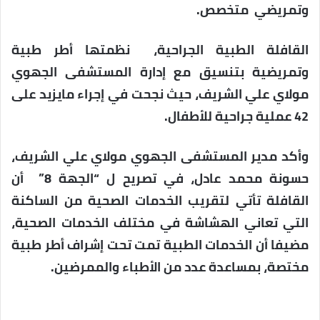
وتمريضي متخصص.
القافلة الطبية الجراحية، نظمتها أطر طبية
وتمريضية بتنسيق مع إدارة المستشفى الجهوي
مولاي علي الشريف، حيث نجحت في إجراء مايزيد على
42 عملية جراحية للأطفال.
وأكد مدير المستشفى الجهوي مولاي علي الشريف،
حسونة محمد عادل، في تصريح ل “الجهة 8” أن
القافلة تأتي لتقريب الخدمات الصحية من الساكنة
التي تعاني الهشاشة في مختلف الخدمات الصحية،
مضيفا أن الخدمات الطبية تمت تحت إشراف أطر طبية
مختصة، بمساعدة عدد من الأطباء والممرضين.