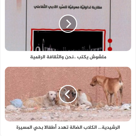
ملشوش يكتب ..نحن والثقافة الرقمية
الرشيدية… الكلاب الضالة تهدد أطفالا بحي المسيرة