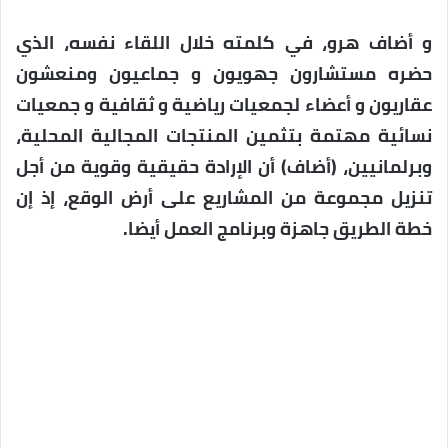
و أضاف هرو، في كلمته خلال اللقاء نفسه، الذي
حضره مستشارون جهويون و جماعيون ومنعشون
عقاريون و أعضاء لجمعيات رياضية و ثقافية و جمعيات
نسائية مهتمة بتثمين المنتجات المجالية المحلية،
وبرلمانيين، (أضاف) أن الإرادة حقيقية وقوية من أجل
تنزيل مجموعة من المشاريع على أرض الوقع، إذ إن
خطة الطريق جاهزة وبرنامج العمل أيضا.