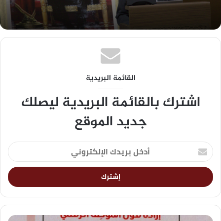
القائمة البريدية
اشترك بالقائمة البريدية ليصلك
جديد الموقع