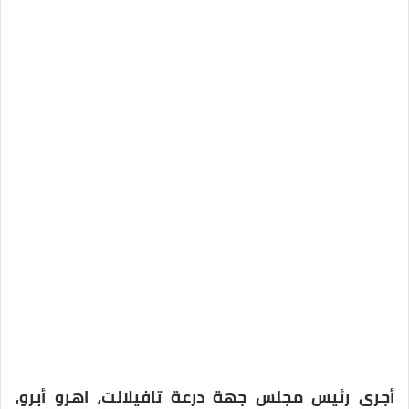
أجرى رئيس مجلس جهة درعة تافيلالت، اهرو أبرو،