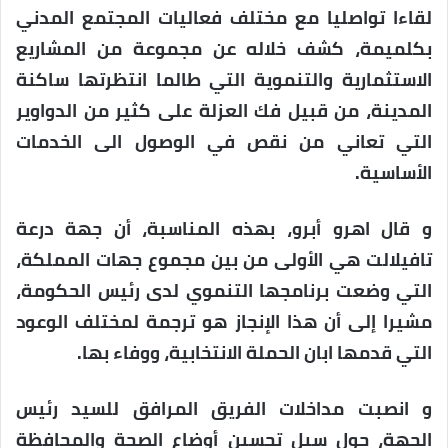
لقاءا تواصليا مع مختلف فعاليات المجتمع المدني
بكلميمة، كشف خلاله عن مجموعة من المشاريع
الاستثمارية والتنموية التي طالما انتظرتها ساكنة
المدينة، من قبيل فك العزلة على كثير من الدواوير
التي تعاني من نقص في الوصول الى الخدمات
الأساسية.
و قال اهرو أبرو، بهذه المناسبة، أن جهة درعة
تافيلالت هي الأولى من بين مجموع جهات المملكة،
التي وضعت برنامجها التنموي لدى رئيس الحكومة،
مشيرا إلى أن هذا الإنجاز هو ترجمة لمختلف الوعود
التي قدمها ابان الحملة الانتخابية، ووفاء بها.
و انصبت مداخلات الفريق المرافق للسيد رئيس
الجهة، حول سبل تحسين أوضاع الصحة والمحافظة