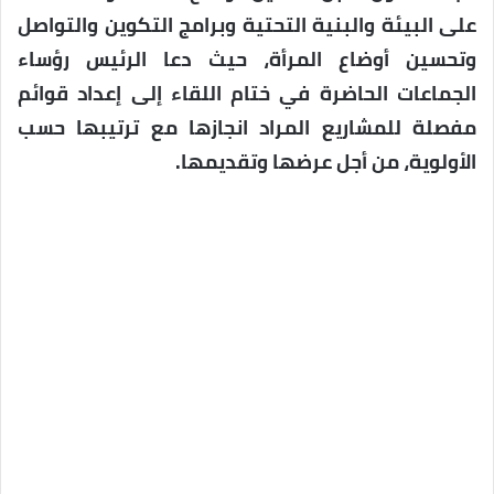
على البيئة والبنية التحتية وبرامج التكوين والتواصل
وتحسين أوضاع المرأة، حيث دعا الرئيس رؤساء
الجماعات الحاضرة في ختام اللقاء إلى إعداد قوائم
مفصلة للمشاريع المراد انجازها مع ترتيبها حسب
الأولوية، من أجل عرضها وتقديمها.