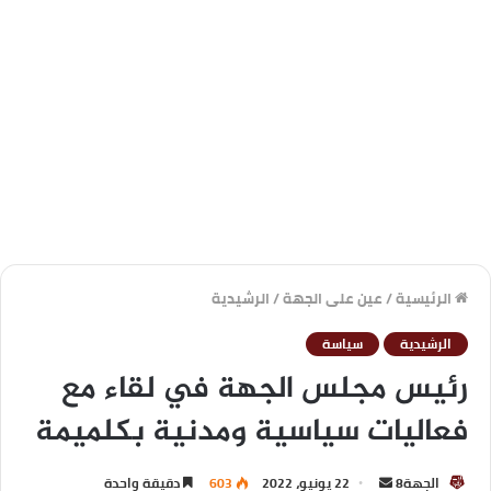
الرئيسية
/
عين على الجهة
/
الرشيدية
الرشيدية
سياسة
رئيس مجلس الجهة في لقاء مع
فعاليات سياسية ومدنية بكلميمة
الجهة8
22 يونيو، 2022
603
دقيقة واحدة