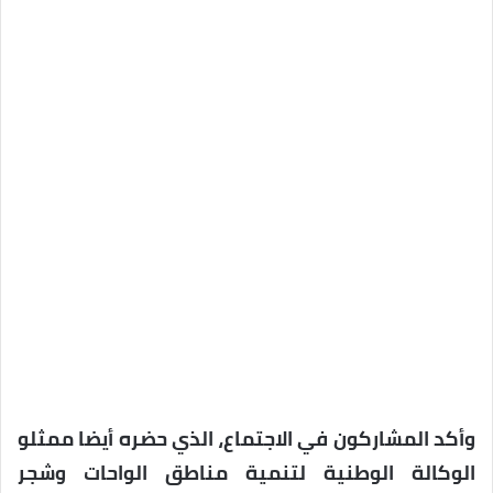
وأكد المشاركون في الاجتماع، الذي حضره أيضا ممثلو
الوكالة الوطنية لتنمية مناطق الواحات وشجر