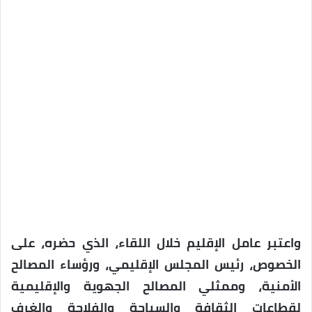
واعتبر عامل الإقليم خلال اللقاء، الذي حضره، على
الخصوص، رئيس المجلس الإقليمي، ورؤساء المصالح
الأمنية، وممثلي المصالح الجهوية والإقليمية
لقطاعات الثقافة والسياحة والفلاحة والغرف