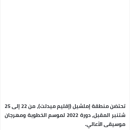
تحتضن منطقة إملشيل (إقليم ميدلت)، من 22 إلى 25
شتنبر المقبل، دورة 2022 لموسم الخطوبة ومهرجان
موسيقى الأعالي.