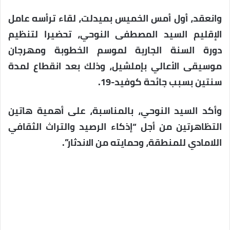
وانعقد، أول أمس الخميس بميدلت، لقاء ترأسه عامل
الإقليم السيد المصطفى النوحي، تحضيرا لتنظيم
دورة السنة الجارية لموسم الخطوبة ومهرجان
موسيقى الأعالي بإملشيل، وذلك بعد انقطاع لمدة
سنتين بسبب جائحة كوفيد-19.
وأكد السيد النوحي، بالمناسبة، على أهمية هاتين
التظاهرتين من أجل “إذكاء الرصيد والتراث الثقافي
اللامادي للمنطقة، وحمايته من الاندثار”.