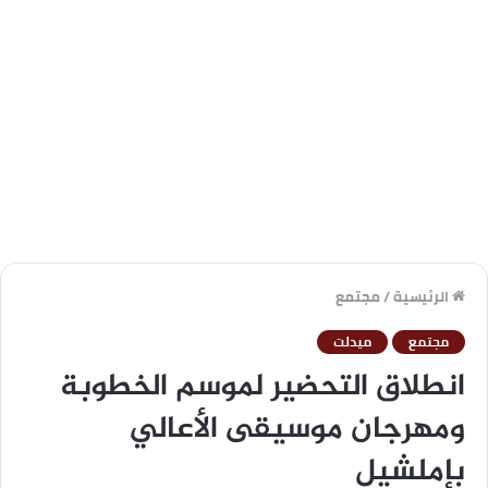
الرئيسية
/
مجتمع
مجتمع
ميدلت
انطلاق التحضير لموسم الخطوبة
ومهرجان موسيقى الأعالي
بإملشيل