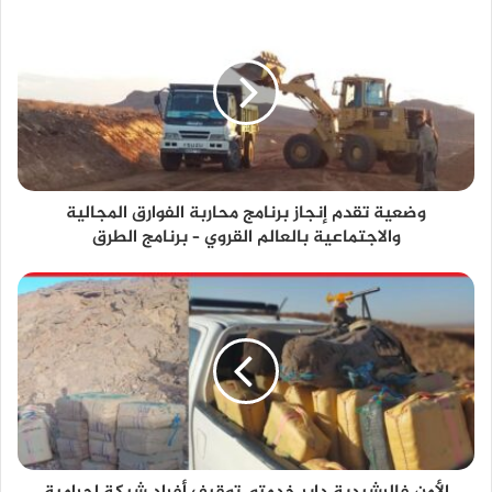
وضعية تقدم إنجاز برنامج محاربة الفوارق المجالية
والاجتماعية بالعالم القروي – برنامج الطرق