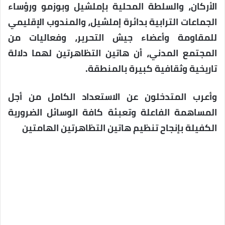
الأركان، والسلطة المحلية بإملشيل وبوزمو ورؤساء
الجماعات الترابية بدائرة إملشيل، والمندوب الإقليمي
للمقاومة وأعضاء جيش التحرير، وفعاليات من
المجتمع المدني، أن هاتين التظاهرتين لهما دلالة
تاريخية وثقافية كبيرة بالمنطقة.
وأعرب المتدخلون عن الاستعداد الكامل من أجل
المساهمة الفاعلة وتعبئة كافة الوسائل الضرورية
الكفيلة بإنجاح تنظيم هاتين التظاهرتين الهامتين