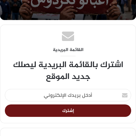
القائمة البريدية
اشترك بالقائمة البريدية ليصلك
جديد الموقع