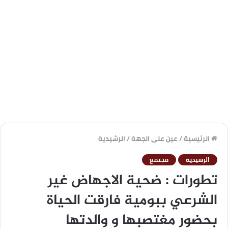
الرئيسية
/
عين على الجهة
/
الرشيدية
الرشيدية
مجتمع
تطورات : ضحية الاجهاض غير
الشرعي ببومية فارقت الحياة
بحضور مغتصبها و والدتها