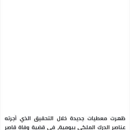
ظهرت معطيات جديدة خلال التحقيق الذي أجرته
عناصر الدرك الملكي ببومية، في قضية وفاة قاصر