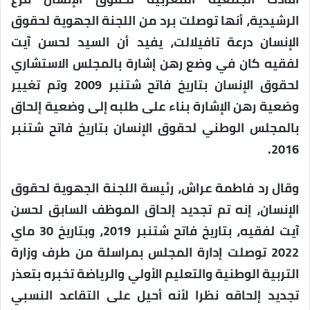
الرشيدية، أنها توصلت برد من اللجنة الجهوية لحقوق
الإنسان درعة تافيلالت، يفيد أن السيد لحسن آيت
لفقيه كان في وضع رهن إشارة بالمجلس الاستشاري
لحقوق الإنسان بتاريخ فاتح شتنبر 2009 وتم تغيير
وضعية رهن الإشارة بناء على طلبه إلى وضعية إلحاق
بالمجلس الوطني لحقوق الإنسان بتاريخ فاتح شتنبر
2016.
وقال رد فاطمة عراش، رئيسة اللجنة الجهوية لحقوق
الإنسان، إنه تم تجديد إلحاق الموظف السابق لحسن
آيت لفقيه، بتاريخ فاتح شتنبر 2019، وبتاريخ 30 ماي
2022 توصلت إدارة المجلس بمراسلة من طرف وزارة
التربية الوطنية والتعليم الأولي والرياضة تخبره بتعذر
تجديد إلحاقه نظرا لأنه أحيل على التقاعد النسبي