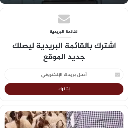
القائمة البريدية
اشترك بالقائمة البريدية ليصلك
جديد الموقع