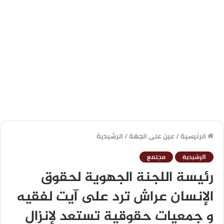
الرئيسية
/
عين على الجهة
/
الرشيدية
الرشيدية
مجتمع
رئيسة اللجنة الجهوية لحقوق
الإنسان عراش ترد على آيت لفقيه
و جمعيات حقوقية تستعد لإنزال