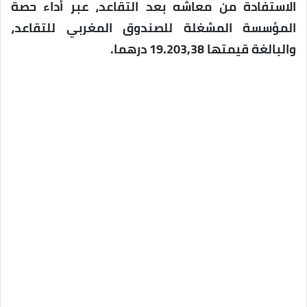
الاستفادة من معاشه بعد التقاعد، عبر أداء حصة
المؤسسة المشغلة للصندوق المغربي للتقاعد،
والبالغة قيمتها 19.203,38 درهما.