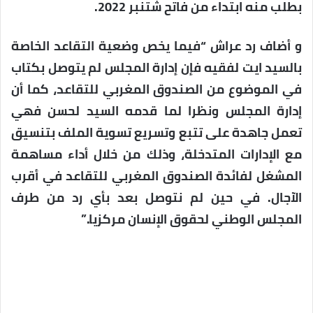
بطلب منه ابتداء من فاتح شتنبر 2022.
و أضاف رد عراش “فيما يخص وضعية التقاعد الخاصة
بالسيد ايت لفقيه فإن إدارة المجلس لم يتوصل بكتاب
في الموضوع من الصندوق المغربي للتقاعد، كما أن
إدارة المجلس ونظرا لما قدمه السيد لحسن فهي
تعمل جاهدة على تتبع وتسريع تسوية الملف بتنسيق
مع الإدارات المتدخلة، وذلك من خلال أداء مساهمة
المشغل لفائدة الصندوق المغربي للتقاعد في أقرب
الآجال. في حين لم نتوصل بعد بأي رد من طرف
المجلس الوطني لحقوق الإنسان مركزيا.”