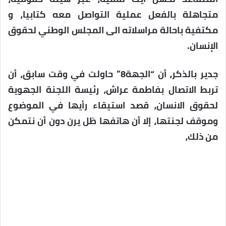
متجاهلة بالفعل عملية التواصل معه كتابيا، و
مكتفية باحالة مراسلاته الى المجلس الوطني لحقوق
الإنسان.
جدير بالذكر، أن “الجهة8” حاولت في وقت سابق، أن
تربط الاتصال بفاطمة عراش، رئيسة اللجنة الجهوية
لحقوق الانسان، قصد استيقاء رأيها في الموضوع
وموقف لجنتها، إلا أن هاتفها ظل يرن دون أن نتمكن
من ذلك،