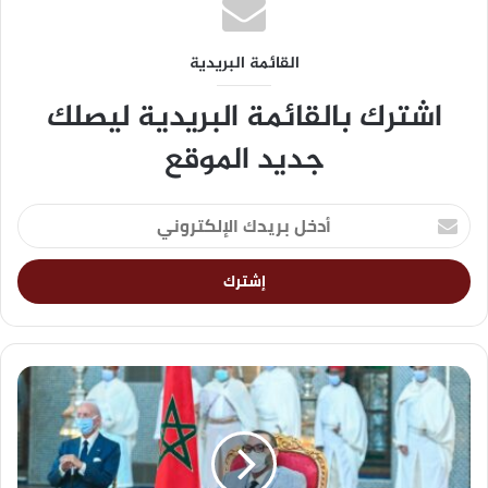
القائمة البريدية
اشترك بالقائمة البريدية ليصلك
جديد الموقع