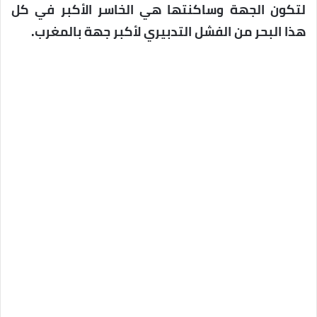
لتكون الجهة وساكنتها هي الخاسر الأكبر في كل
هذا البحر من الفشل التدبيري لأكبر جهة بالمغرب.