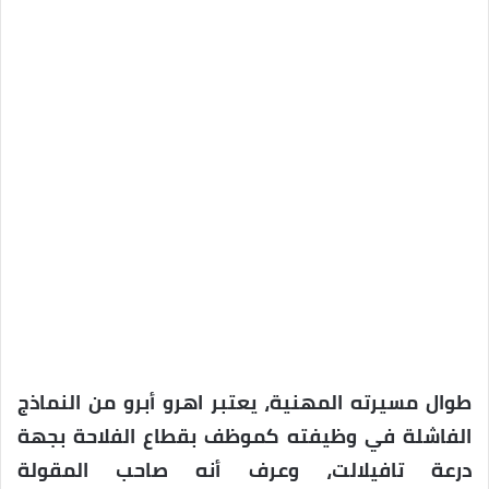
طوال مسيرته المهنية، يعتبر اهرو أبرو من النماذج
الفاشلة في وظيفته كموظف بقطاع الفلاحة بجهة
درعة تافيلالت، وعرف أنه صاحب المقولة