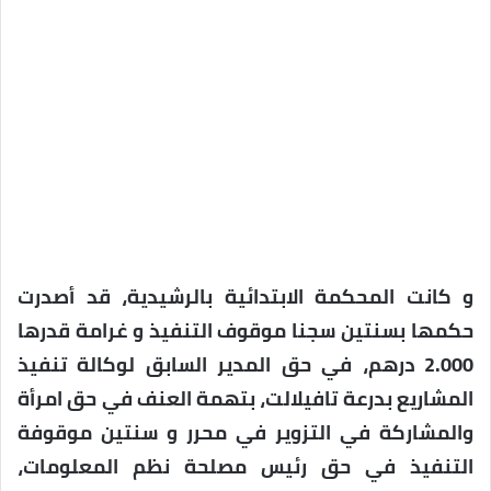
و كانت المحكمة الابتدائية بالرشيدية، قد أصدرت
حكمها بسنتين سجنا موقوف التنفيذ و غرامة قدرها
2.000 درهم، في حق المدير السابق لوكالة تنفيذ
المشاريع بدرعة تافيلالت، بتهمة العنف في حق امرأة
والمشاركة في التزوير في محرر و سنتين موقوفة
التنفيذ في حق رئيس مصلحة نظم المعلومات،