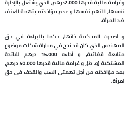
وغرامة مالية قدرها 2.000درهم، الذي يشتغل بالإدارة
نفسها، للتهم نفسها و عدم مؤاخذته بتهمة العنف
ضد المرأة.
و أصدرت المحكمة ذاتها، حكما بالبراءة في حق
المهندس الذي كان قد نجح في مباراة شكلت موضوع
متابعة قضائية، و أداءه 15.000 درهم لفائدة
المشتكية (و. ط)، و غرامة مالية قدرها 40.000 درهم،
بعد مؤاخذته من أجل تهمتي السب والقذف في حق
امرأة.