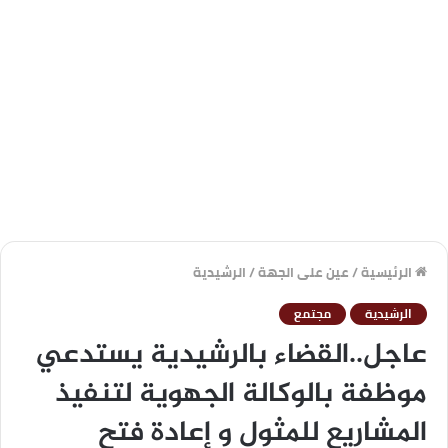
الرئيسية
/
عين على الجهة
/
الرشيدية
الرشيدية
مجتمع
عاجل..القضاء بالرشيدية يستدعي
موظفة بالوكالة الجهوية لتنفيذ
المشاريع للمثول و إعادة فتح