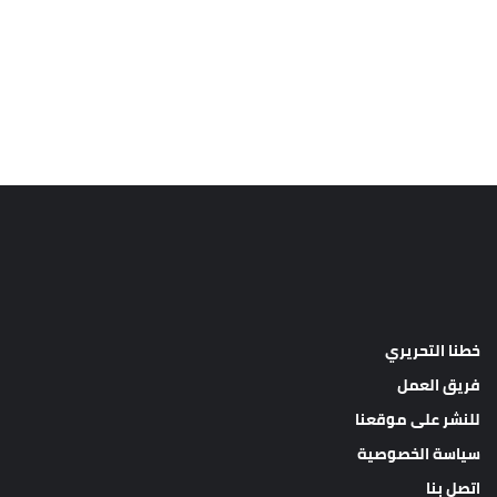
خطنا التحريري
فريق العمل
للنشر على موقعنا
سياسة الخصوصية
اتصل بنا