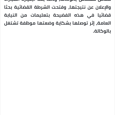
والإعلان عن نتيجتها، وفتحت الشرطة القضائية بحثا
قضائيا في هذه الفضيحة بتعليمات من النيابة
العامة، إثر توصلها بشكاية وضعتها موظفة تشتغل
بالوكالة.