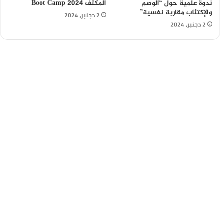
ندوة علمية حول “الوصم
المكثف Boot Camp 2024
والإكتئاب مقاربة نفسية”
2 دجنبر، 2024
2 دجنبر، 2024