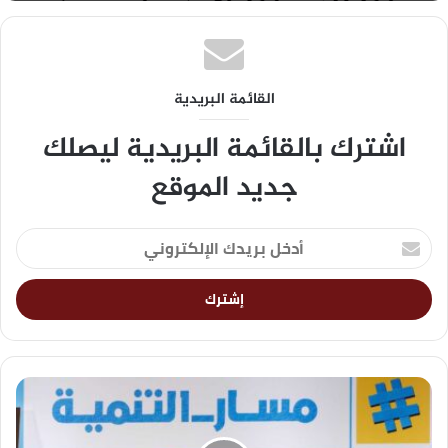
القائمة البريدية
اشترك بالقائمة البريدية ليصلك
جديد الموقع