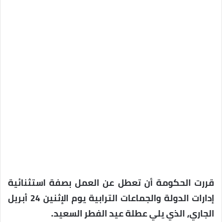
قررت الحكومة أن تعطل عن العمل بصفة استثنائية
إدارات الدولة والجماعات ‏الترابية ‏يوم الإثنين 24 أبريل
الجاري، الذي يلي عطلة عيد الفطر السعيد.