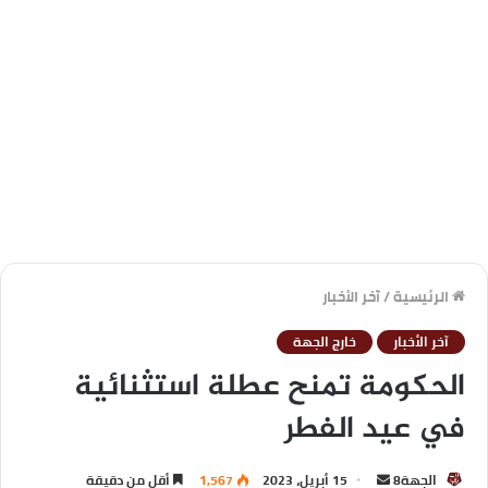
الرئيسية
/
آخر الأخبار
آخر الأخبار
خارج الجهة
الحكومة تمنح عطلة استثنائية
في عيد الفطر
الجهة8
15 أبريل، 2023
1,567
أقل من دقيقة