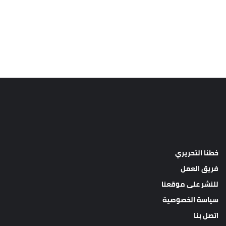
خطنا التحريري
فريق العمل
للنشر على موقعنا
سياسة الخصوصية
اتصل بنا