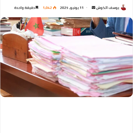
يوسف الكوش
11 يونيو، 2025
1,042
دقيقة واحدة