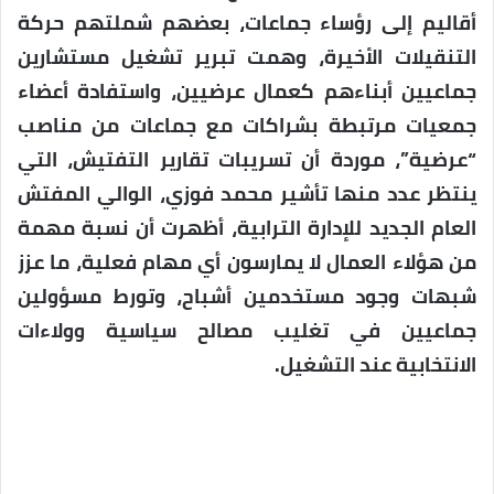
أقاليم إلى رؤساء جماعات، بعضهم شملتهم حركة
التنقيلات الأخيرة، وهمت تبرير تشغيل مستشارين
جماعيين أبناءهم كعمال عرضيين، واستفادة أعضاء
جمعيات مرتبطة بشراكات مع جماعات من مناصب
“عرضية”، موردة أن تسريبات تقارير التفتيش، التي
ينتظر عدد منها تأشير محمد فوزي، الوالي المفتش
العام الجديد للإدارة الترابية، أظهرت أن نسبة مهمة
من هؤلاء العمال لا يمارسون أي مهام فعلية، ما عزز
شبهات وجود مستخدمين أشباح، وتورط مسؤولين
جماعيين في تغليب مصالح سياسية وولاءات
الانتخابية عند التشغيل.