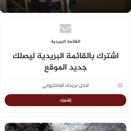
القائمة البريدية
اشترك بالقائمة البريدية ليصلك
جديد الموقع