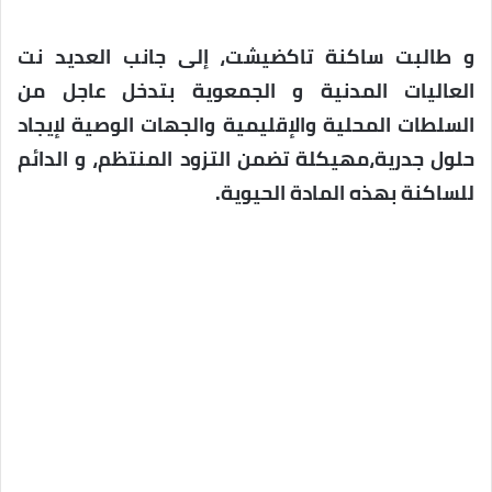
و طالبت ساكنة تاكضيشت، إلى جانب العديد نت
العاليات المدنية و الجمعوية بتدخل عاجل من
السلطات المحلية والإقليمية والجهات الوصية لإيجاد
حلول جدرية،مهيكلة تضمن التزود المنتظم، و الدائم
للساكنة بهذه المادة الحيوية.