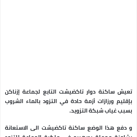
تعيش ساكنة دوار تاكضيشت التابع لجماعة إزناكن
بإقليم ورزازات أزمة حادة في التزود بالماء الشروب
بسبب غياب شبكة التزويد.
و دفع هذا الوضع ساكنة تاكضيشت الى الاستعانة