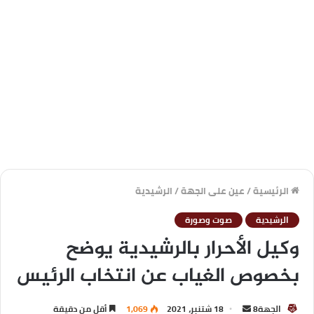
الرئيسية
/
عين على الجهة
/
الرشيدية
الرشيدية
صوت وصورة
وكيل الأحرار بالرشيدية يوضح
بخصوص الغياب عن انتخاب الرئيس
الجهة8
18 شتنبر، 2021
1,069
أقل من دقيقة