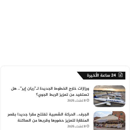
24 ساعة الأخيرة
ورزازات خارج الخطوط الجديدة لـ”ريان إير”.. هل
تستفيد من تعزيز الربط الجوي؟
8 غشت، 2026
الجرف.. الحركة الشعبية تفتتح مقرا جديدا بقصر
المنقارة لتعزيز حضورها وقربها من الساكنة
8 غشت، 2026