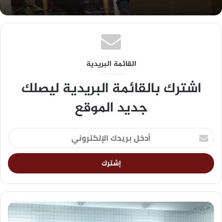
القائمة البريدية
اشترك بالقائمة البريدية ليصلك
جديد الموقع