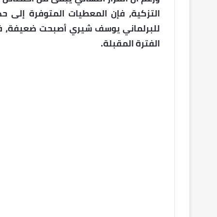
التزكية، فإن المعطيات المتوفرة إلى حد
للبرلماني يوسف شيري أصبحت ضعيفة، في 
الفترة المقبلة.