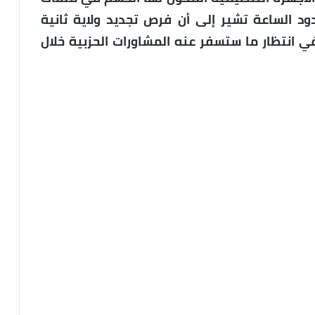
ود الساعة تشير إلى أن فرص تجديد ولاية ثانية
انتظار ما ستسفر عنه المشاورات الحزبية خلال