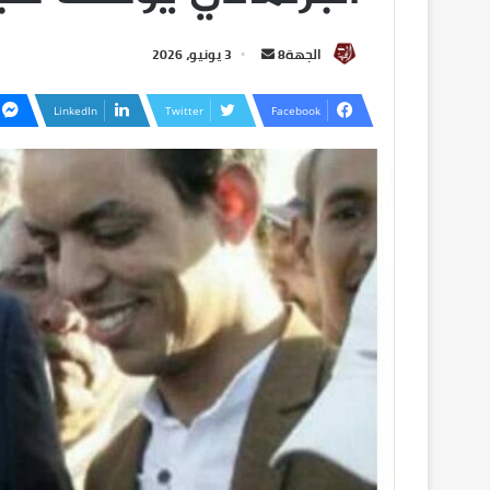
الجهة8
3 يونيو، 2026
LinkedIn
Twitter
Facebook