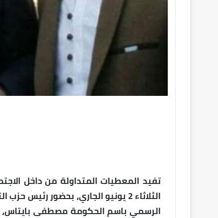
تفيد المعطيات المتداولة من داخل الاجتم
الثلاثاء 2 يونيو الجاري، بحضور رئيس 
الرسمي باسم الحكومة مصطفى بايتاس، ور