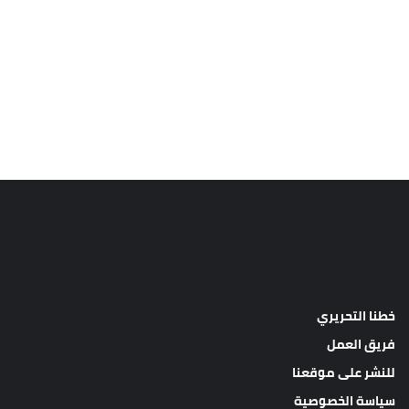
خطنا التحريري
فريق العمل
للنشر على موقعنا
سياسة الخصوصية