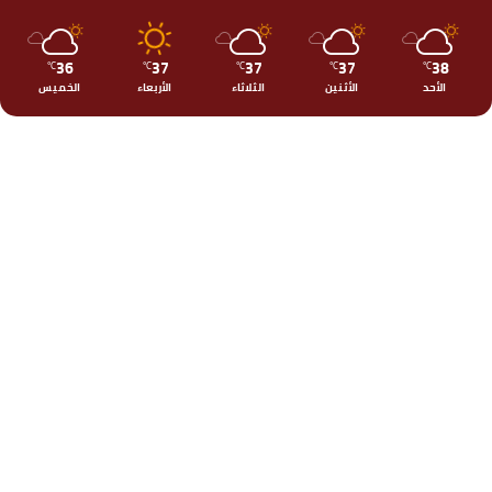
36
37
37
37
38
℃
℃
℃
℃
℃
الأحد
الأثنين
الثلاثاء
الأربعاء
الخميس