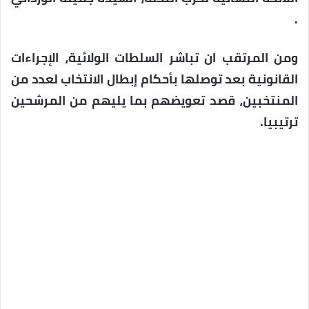
.
ومن المرتقب ان تباشر السلطات الولائية، الإجراءات
القانونية بعد توصلها بأحكام إبطال الانتخاب لعدد من
المنتخبين، قصد تعويضهم بما يليهم من المرشحين
ترتيبيا.