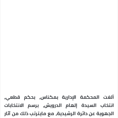
ألغت المحكمة الإدارية بمكناس، بحكم قطعي،
انتخاب السيدة إلهام الدرويش، برسم الانتخابات
الجهوية عن دائرة الرشيدية، مع مايترتب ذلك من آثار