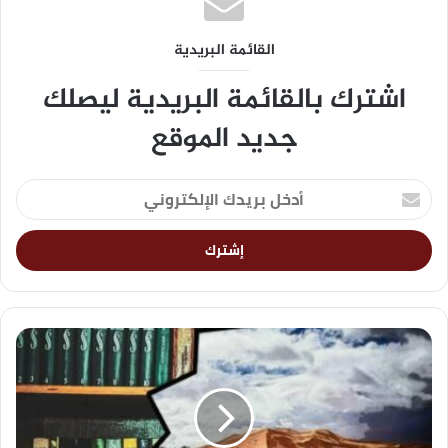
القائمة البريدية
اشترك بالقائمة البريدية ليصلك
جديد الموقع