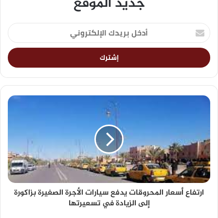
جديد الموقع
ارتفاع أسعار المحروقات يدفع سيارات الأجرة الصغيرة بزاكورة
إلى الزيادة في تسعيرتها