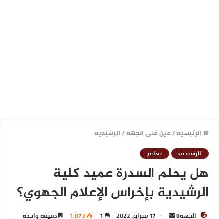
الرئيسية
/
عين على الجهة
/
الرشيدية
الرشيدية
تعليم
هل يحلم السدرة عميد كلية
الرشيدية بإخراس الإعلام الجهوي؟
الجهة8
17 فبراير، 2022
1
1,873
دقيقة واحدة