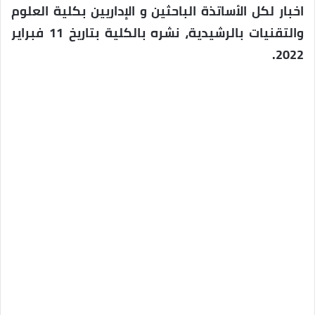
اخبار لكل الأساتذة الباحثين و الإداريين بكلية العلوم
والتقنيات بالرشيدية، نشره بالكلية بتاريخ 11 فبراير
2022.