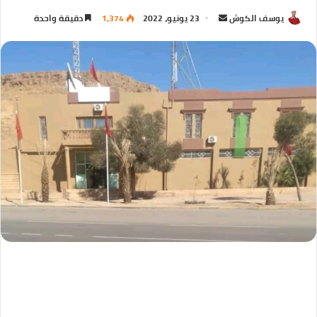
يوسف الكوش
23 يونيو، 2022
1,374
دقيقة واحدة