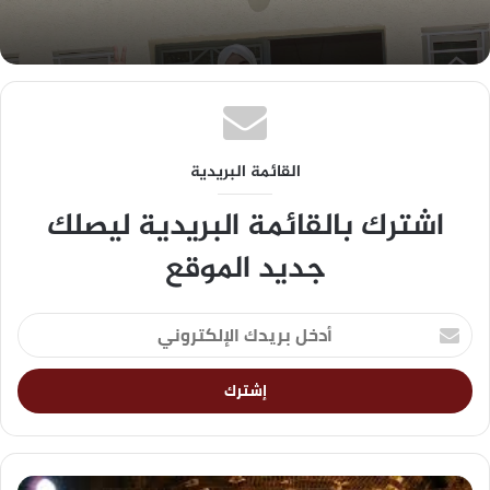
القائمة البريدية
اشترك بالقائمة البريدية ليصلك
جديد الموقع