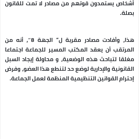
أشخاص يستمدون قوتهم من مصادر لا تمت للقانون
بصلة.
هذا، وأفادت مصادر مقربة ل” الجهة 8″، أنه من
المرتقب أن يعقد المكتب المسير للجماعة اجتماعا
مغلقا لتباحث هذه الوضعية، و محاولة إيجاد السبل
القانونية والإدارية لوضع حد لتنطع هذا العضو، وفرض
إحترام القوانين التنظيمية المنظمة لعمل الجماعة.