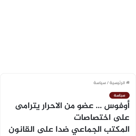
الرئيسية
/
سياسة
سياسة
أوفوس … عضو من الاحرار يترامى
على اختصاصات
المكتب الجماعي ضدا على القانون