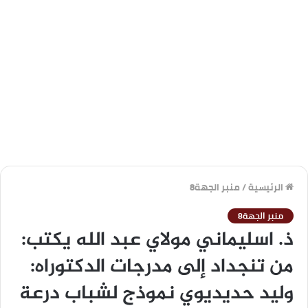
الرئيسية
/
منبر الجهة8
منبر الجهة8
ذ. اسليماني مولاي عبد الله يكتب:
من تنجداد إلى مدرجات الدكتوراه:
وليد حديديوي نموذج لشباب درعة