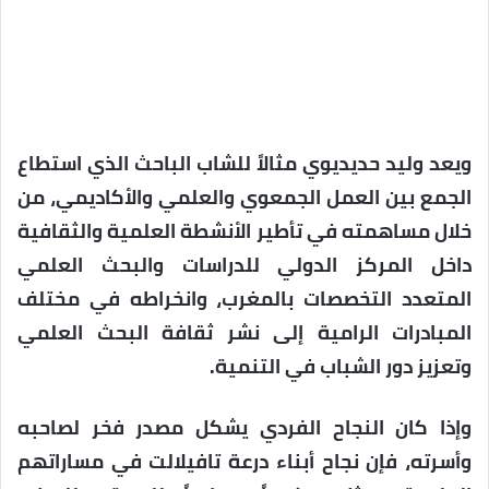
ويعد وليد حديديوي مثالاً للشاب الباحث الذي استطاع
الجمع بين العمل الجمعوي والعلمي والأكاديمي، من
خلال مساهمته في تأطير الأنشطة العلمية والثقافية
داخل المركز الدولي للدراسات والبحث العلمي
المتعدد التخصصات بالمغرب، وانخراطه في مختلف
المبادرات الرامية إلى نشر ثقافة البحث العلمي
وتعزيز دور الشباب في التنمية.
وإذا كان النجاح الفردي يشكل مصدر فخر لصاحبه
وأسرته، فإن نجاح أبناء درعة تافيلالت في مساراتهم