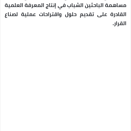
مساهمة الباحثين الشباب في إنتاج المعرفة العلمية
القادرة على تقديم حلول واقتراحات عملية لصناع
القرار.