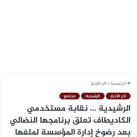
الرئيسية
/
آخر الأخبار
آخر الأخبار
الرشيدية
مجتمع
الرشيدية … نقابة مستخدمي
الكاديطاف تعلق برنامجها النضالي
بعد رضوخ إدارة المؤسسة لملفها