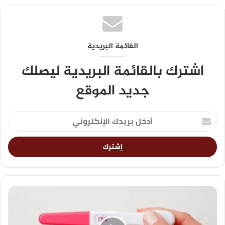
القائمة البريدية
اشترك بالقائمة البريدية ليصلك
جديد الموقع