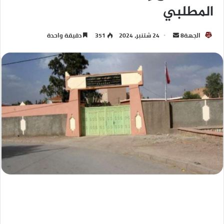
المطلبي
الجهة8
24 شتنبر، 2024
351
دقيقة واحدة