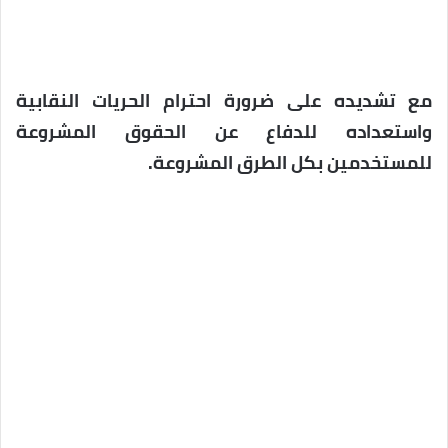
مع تشديده على ضرورة احترام الحريات النقابية
واستعداده للدفاع عن الحقوق المشروعة
للمستخدمين بكل الطرق المشروعة.