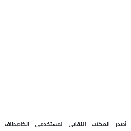
أصدر المكتب النقابي لمستخدمي الكاديطاف