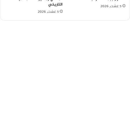
التاريخي
5 غشت، 2026
5 غشت، 2026