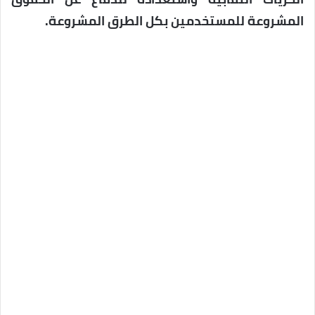
المشروعة للمستخدمين بكل الطرق المشروعة.