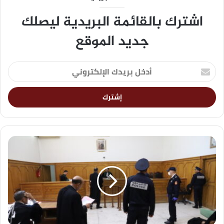
اشترك بالقائمة البريدية ليصلك
جديد الموقع