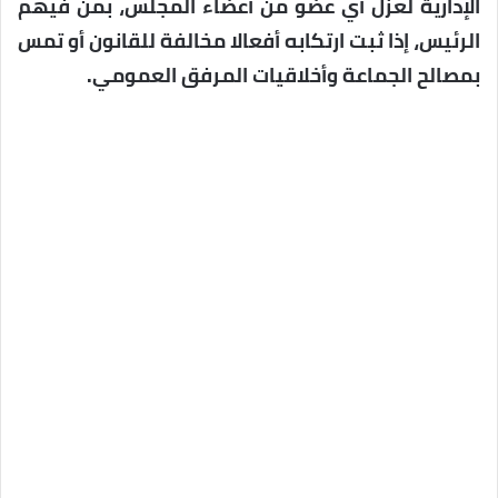
الإدارية لعزل أي عضو من أعضاء المجلس، بمن فيهم
الرئيس، إذا ثبت ارتكابه أفعالا مخالفة للقانون أو تمس
بمصالح الجماعة وأخلاقيات المرفق العمومي.