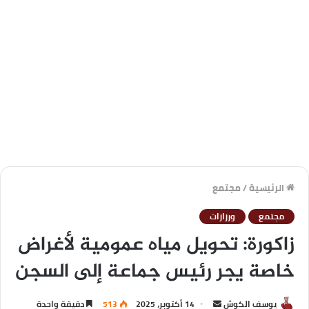
الرئيسية
/
مجتمع
مجتمع
ورزازات
زاكورة: تحويل مياه عمومية لأغراض
خاصة يجر رئيس جماعة إلى السجن
يوسف الكوش
14 أكتوبر، 2025
513
دقيقة واحدة