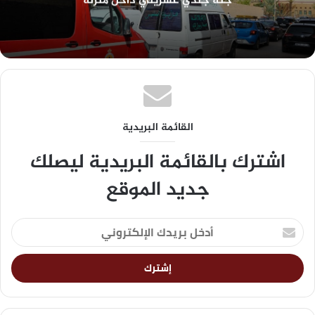
جثة جندي عشريني داخل منزله
القائمة البريدية
اشترك بالقائمة البريدية ليصلك
جديد الموقع