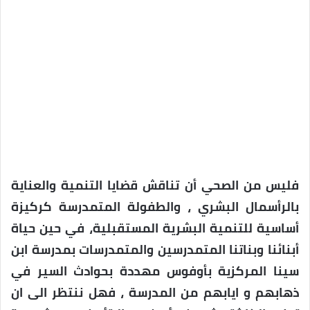
فليس من الصحي أن تناقش قضايا التنمية والعناية
بالرأسمال البشري ، والطفولة المتمدرسة كركيزة
أساسية للتنمية البشرية المستقبلية، في حين حياة
أبنائنا وبناتنا المتمدرسين والمتمدرسات بمدرسة ابن
سينا المركزية بأوفوس مهددة بحوادث السير في
ذهابهم و ايابهم من المدرسة ، فهل ننتظر الى ان