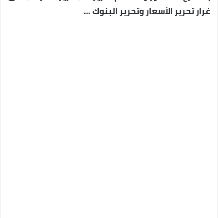
غرار تحرير الأسعار وتحرير البنوك …