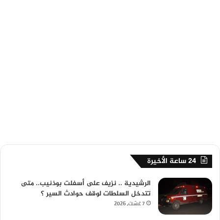
24 ساعة الأخيرة
الرشيدية .. نزيف على أسفلت بوذنيب.. متى
تتدخل السلطات لوقف حوادث السير ؟
7 غشت، 2026