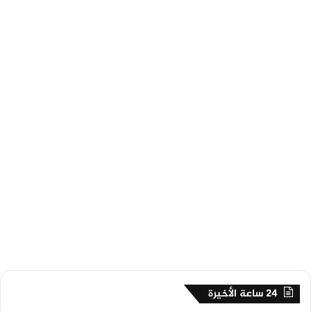
24 ساعة الأخيرة