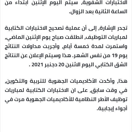
الاختبارات الشفوية، سيتم اليوم الإثنين ابتداء من
الساعة الثانية بعد الزوال.
تجدر الإشارة، إلى أن عملية تصحيح الاختبارات الكتابية
لمباريات التوظيف، انطلقت صباح يوم الإثنين الماضي،
واستمرت لمدة خمسة أيام، وأجريت مداولات النتائج
يوم 19 من نفس الشهر. هذا وسيتم الإعلان عن النتائج
الشق الكتابي اليوم الاثنين 20 دجنبر 2021 .
هذا، وأكدت الأكاديميات الجهوية للتربية والتكوين،
في وقت سابق، على ان الاختبارات الكتابية لمباريات
توظيف الأطر النظامية للأكاديميات الجهوية مرت في
أجواء إيجابية.