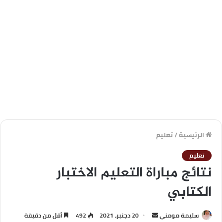
الرئيسية
/
تعليم
تعليم
نتائج مباراة التعليم الاختبار
الكتابي
سليمة مومني
20 دجنبر، 2021
492
أقل من دقيقة