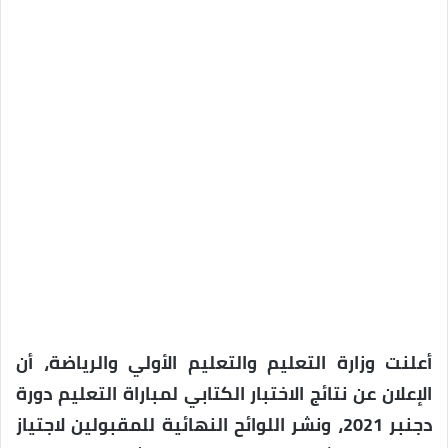
أعلنت وزارة التعليم والتعليم الأولي والرياضة، أن
الإعلان عن نتائج الاختبار الكتابي لمباراة التعليم دورة
دجنبر 2021، ونشر اللوائح النهائية للمقبولين لاجتياز